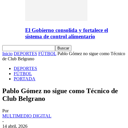
El Gobierno consolida y fortalece el
sistema de control alimentario
Inicio
DEPORTES
FÚTBOL
Pablo Gómez no sigue como Técnico
de Club Belgrano
DEPORTES
FÚTBOL
PORTADA
Pablo Gómez no sigue como Técnico de
Club Belgrano
Por
MULTIMEDIO DIGITAL
-
14 abril, 2026