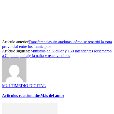
Artículo anterior
Transferencias sin ataduras: cómo se repartió la torta
provincial entre los municipios
Artículo siguiente
Ministros de Kicillof y 150 intendentes reclamaron
a Caputo que baje la nafta y reactive obras
MULTIMEDIO DIGITAL
Artículos relacionados
Más del autor