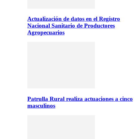
Actualización de datos en el Registro
Nacional Sanitario de Productores
Agropecuarios
Patrulla Rural realiza actuaciones a cinco
masculinos