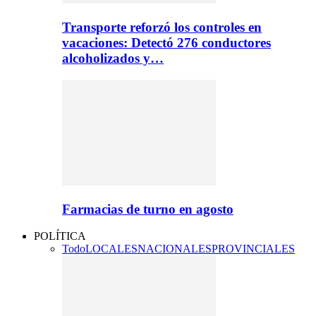
Transporte reforzó los controles en
vacaciones: Detectó 276 conductores
alcoholizados y…
Farmacias de turno en agosto
POLÍTICA
Todo
LOCALES
NACIONALES
PROVINCIALES