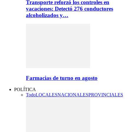
Transporte reforzó los controles en
vacaciones: Detectó 276 conductores
alcoholizados y…
Farmacias de turno en agosto
POLÍTICA
Todo
LOCALES
NACIONALES
PROVINCIALES