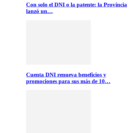
Con solo el DNI o la patente: la Provincia
lanzó un…
Cuenta DNI renueva beneficios y
promociones para sus más de 10…