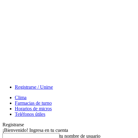
Registrarse / Unirse
Clima
Farmacias de turno
Horarios de micros
Teléfonos útiles
Registrarse
¡Bienvenido! Ingresa en tu cuenta
tu nombre de usuario