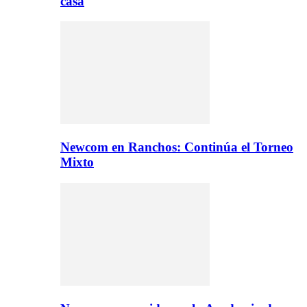
casa
Newcom en Ranchos: Continúa el Torneo
Mixto