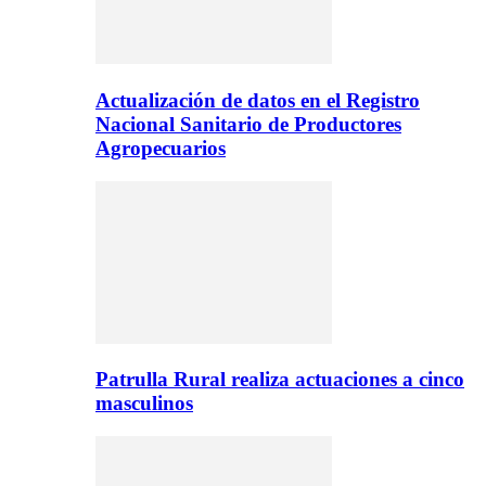
Actualización de datos en el Registro
Nacional Sanitario de Productores
Agropecuarios
Patrulla Rural realiza actuaciones a cinco
masculinos