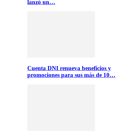
lanzó un…
Cuenta DNI renueva beneficios y
promociones para sus más de 10…