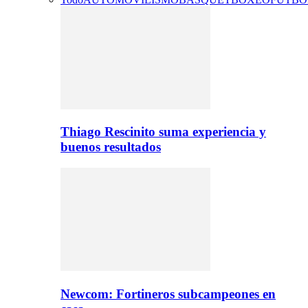
Thiago Rescinito suma experiencia y
buenos resultados
Newcom: Fortineros subcampeones en