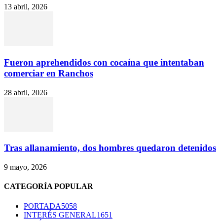
13 abril, 2026
Fueron aprehendidos con cocaína que intentaban
comerciar en Ranchos
28 abril, 2026
Tras allanamiento, dos hombres quedaron detenidos
9 mayo, 2026
CATEGORÍA POPULAR
PORTADA
5058
INTERÉS GENERAL
1651