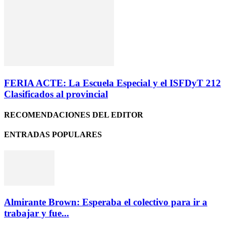
FERIA ACTE: La Escuela Especial y el ISFDyT 212
Clasificados al provincial
RECOMENDACIONES DEL EDITOR
ENTRADAS POPULARES
Almirante Brown: Esperaba el colectivo para ir a
trabajar y fue...