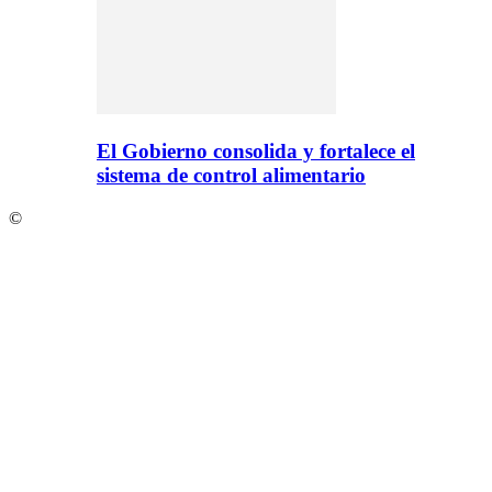
El Gobierno consolida y fortalece el
sistema de control alimentario
©