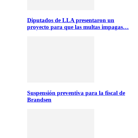
Diputados de LLA presentaron un
proyecto para que las multas impagas…
Suspensión preventiva para la fiscal de
Brandsen