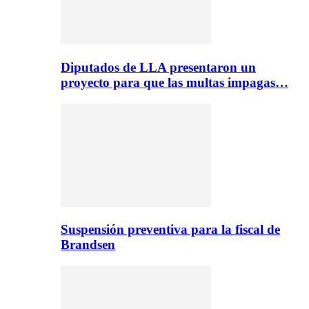
Diputados de LLA presentaron un
proyecto para que las multas impagas…
Suspensión preventiva para la fiscal de
Brandsen