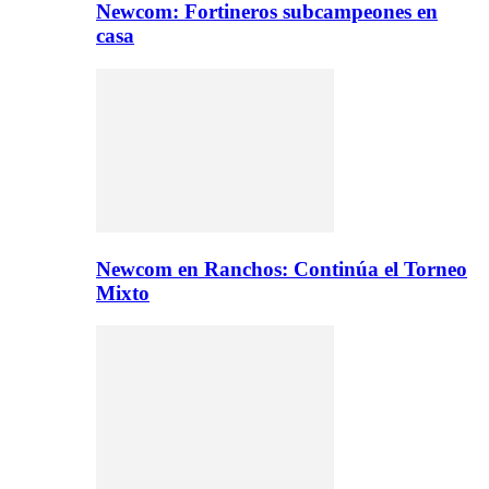
Newcom: Fortineros subcampeones en
casa
Newcom en Ranchos: Continúa el Torneo
Mixto