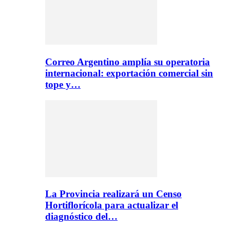
Correo Argentino amplía su operatoria
internacional: exportación comercial sin
tope y…
La Provincia realizará un Censo
Hortiflorícola para actualizar el
diagnóstico del…