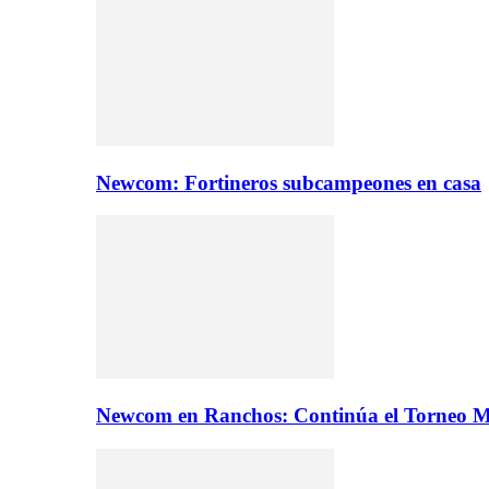
Newcom: Fortineros subcampeones en casa
Newcom en Ranchos: Continúa el Torneo M