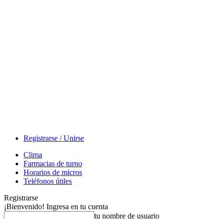
Registrarse / Unirse
Clima
Farmacias de turno
Horarios de micros
Teléfonos útiles
Registrarse
¡Bienvenido! Ingresa en tu cuenta
tu nombre de usuario