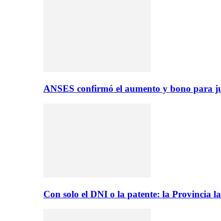
ANSES confirmó el aumento y bono para ju
Con solo el DNI o la patente: la Provincia 