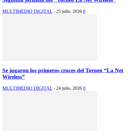
MULTIMEDIO DIGITAL
-
25 julio, 2026
0
Se jugaron los primeros cruces del Torneo “La Net
Wireless”
MULTIMEDIO DIGITAL
-
24 julio, 2026
0