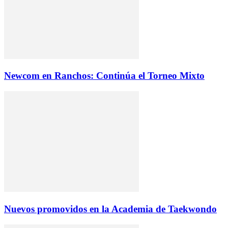
Newcom en Ranchos: Continúa el Torneo Mixto
Nuevos promovidos en la Academia de Taekwondo