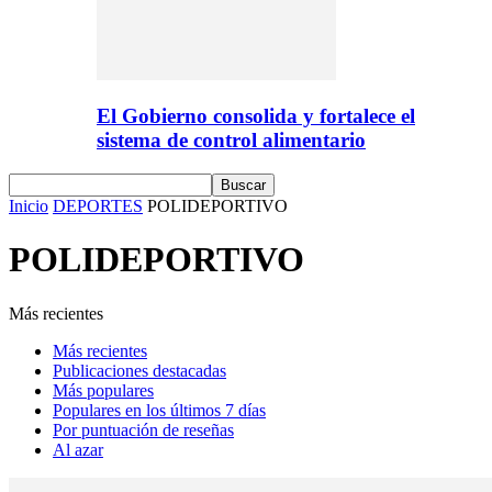
El Gobierno consolida y fortalece el
sistema de control alimentario
Inicio
DEPORTES
POLIDEPORTIVO
POLIDEPORTIVO
Más recientes
Más recientes
Publicaciones destacadas
Más populares
Populares en los últimos 7 días
Por puntuación de reseñas
Al azar