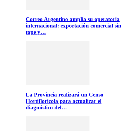
Correo Argentino amplía su operatoria
internacional: exportación comercial sin
tope y…
La Provincia realizará un Censo
Hortiflorícola para actualizar el
diagnóstico del…