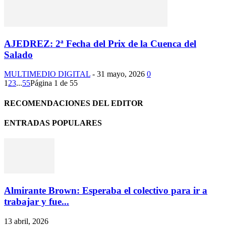
AJEDREZ: 2ª Fecha del Prix de la Cuenca del
Salado
MULTIMEDIO DIGITAL
-
31 mayo, 2026
0
1
2
3
...
55
Página 1 de 55
RECOMENDACIONES DEL EDITOR
ENTRADAS POPULARES
Almirante Brown: Esperaba el colectivo para ir a
trabajar y fue...
13 abril, 2026