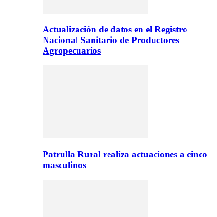
Actualización de datos en el Registro
Nacional Sanitario de Productores
Agropecuarios
Patrulla Rural realiza actuaciones a cinco
masculinos