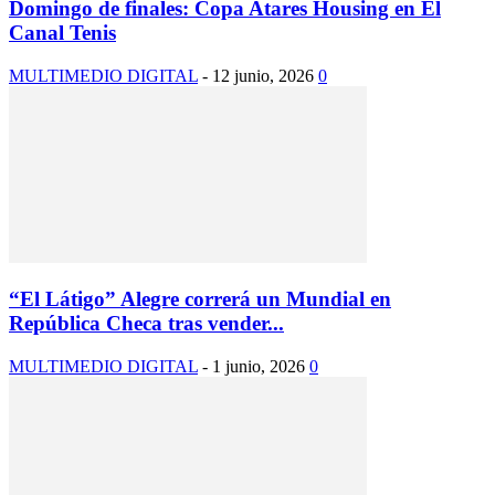
Domingo de finales: Copa Atares Housing en El
Canal Tenis
MULTIMEDIO DIGITAL
-
12 junio, 2026
0
“El Látigo” Alegre correrá un Mundial en
República Checa tras vender...
MULTIMEDIO DIGITAL
-
1 junio, 2026
0