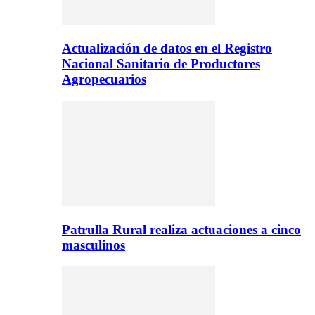
Actualización de datos en el Registro
Nacional Sanitario de Productores
Agropecuarios
Patrulla Rural realiza actuaciones a cinco
masculinos