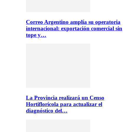
Correo Argentino amplía su operatoria
internacional: exportación comercial sin
tope y…
La Provincia realizará un Censo
Hortiflorícola para actualizar el
diagnóstico del…