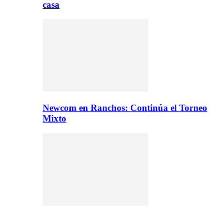
casa
Newcom en Ranchos: Continúa el Torneo
Mixto