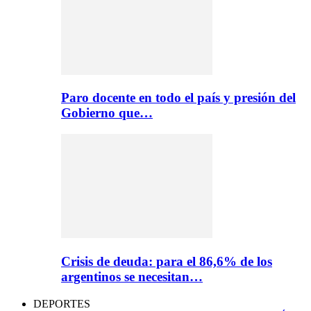
Paro docente en todo el país y presión del
Gobierno que…
Crisis de deuda: para el 86,6% de los
argentinos se necesitan…
DEPORTES