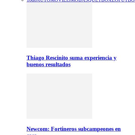
Thiago Rescinito suma experiencia y
buenos resultados
Newcom: Fortineros subcampeones en