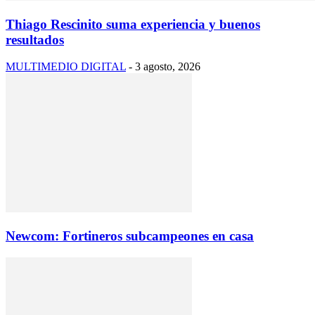
Thiago Rescinito suma experiencia y buenos
resultados
MULTIMEDIO DIGITAL
-
3 agosto, 2026
Newcom: Fortineros subcampeones en casa