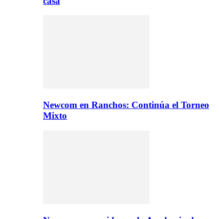
casa
Newcom en Ranchos: Continúa el Torneo
Mixto