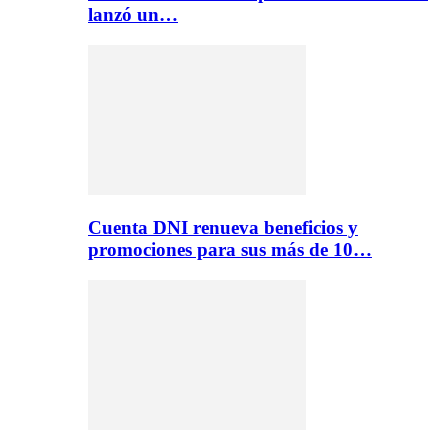
lanzó un…
Cuenta DNI renueva beneficios y
promociones para sus más de 10…