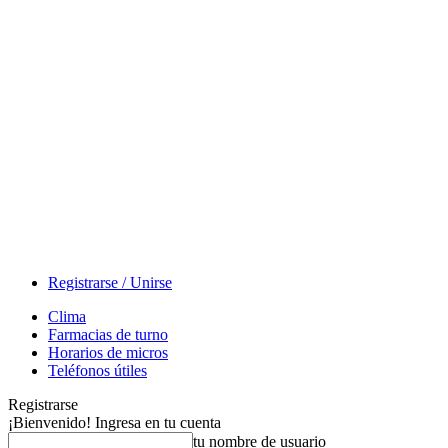
Registrarse / Unirse
Clima
Farmacias de turno
Horarios de micros
Teléfonos útiles
Registrarse
¡Bienvenido! Ingresa en tu cuenta
tu nombre de usuario