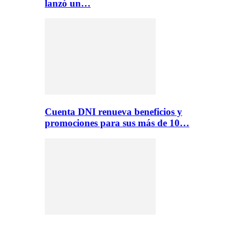
lanzó un…
Cuenta DNI renueva beneficios y
promociones para sus más de 10…