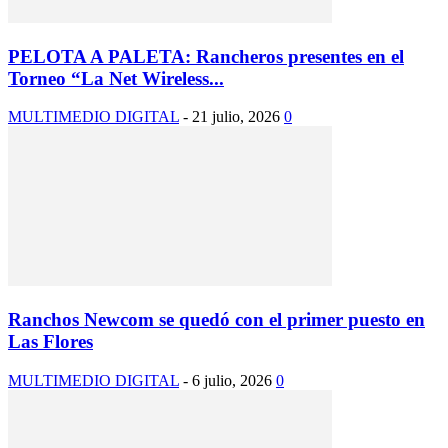
PELOTA A PALETA: Rancheros presentes en el
Torneo “La Net Wireless...
MULTIMEDIO DIGITAL
-
21 julio, 2026
0
Ranchos Newcom se quedó con el primer puesto en
Las Flores
MULTIMEDIO DIGITAL
-
6 julio, 2026
0