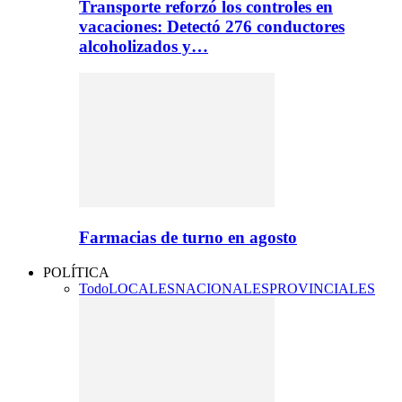
Transporte reforzó los controles en
vacaciones: Detectó 276 conductores
alcoholizados y…
Farmacias de turno en agosto
POLÍTICA
Todo
LOCALES
NACIONALES
PROVINCIALES