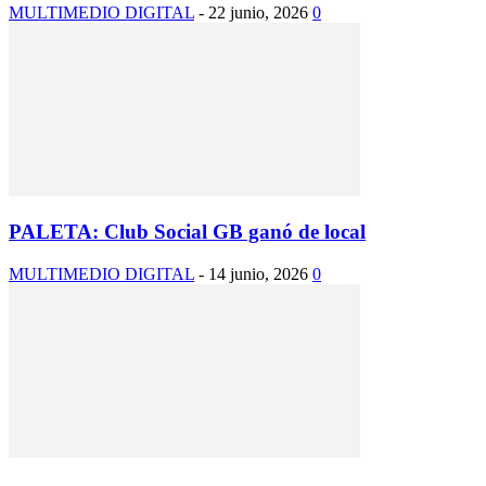
MULTIMEDIO DIGITAL
-
22 junio, 2026
0
PALETA: Club Social GB ganó de local
MULTIMEDIO DIGITAL
-
14 junio, 2026
0