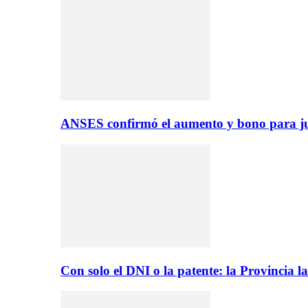
ANSES confirmó el aumento y bono para ju
Con solo el DNI o la patente: la Provincia 