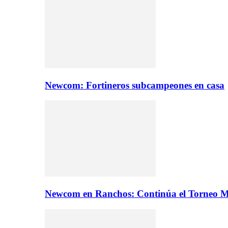
Newcom: Fortineros subcampeones en casa
Newcom en Ranchos: Continúa el Torneo M