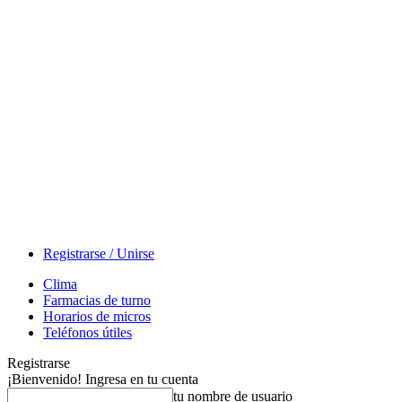
Registrarse / Unirse
Clima
Farmacias de turno
Horarios de micros
Teléfonos útiles
Registrarse
¡Bienvenido! Ingresa en tu cuenta
tu nombre de usuario