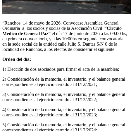
“Ranchos, 14 de mayo de 2026. Convocase Asamblea General
Ordinaria a los socios y socias de la Asociación Civil
“Circulo
Medico de General Paz”
el día 17 de junio de 2026 a las 09:00 hs,
en primera convocatoria, y a las 10:00hs en segunda convocatoria,
en la sede social de la entidad calle Julio S. Dantas S/N 0 de la
localidad de Ranchos, a los efectos de considerar el siguiente
Orden del día:
1) Elección de dos asociados para firmar el acta de la asamblea;
2) Consideración de la memoria, el inventario, y el balance general
correspondientes al ejercicio cerrado al 31/12/2021;
3) Consideración de la memoria, el inventario, y el balance general
correspondientes al ejercicio cerrado al 31/12/2022;
4) Consideración de la memoria, el inventario, y el balance general
correspondientes al ejercicio cerrado al 31/12/2023;
5) Consideración de la memoria, el inventario, y el balance general
correspondientes al ejercicio cerrado al 31/12/2024;