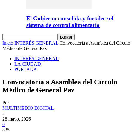
El Gobierno consolida y fortalece el
sistema de control alimentario
Inicio
INTERÉS GENERAL
Convocatoria a Asamblea del Círculo
Médico de General Paz
INTERÉS GENERAL
LA CIUDAD
PORTADA
Convocatoria a Asamblea del Círculo
Médico de General Paz
Por
MULTIMEDIO DIGITAL
-
28 mayo, 2026
0
835