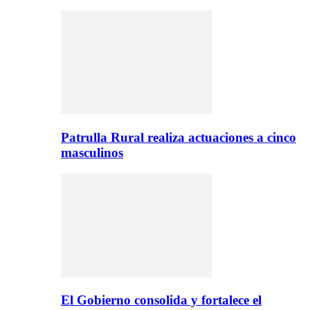
Patrulla Rural realiza actuaciones a cinco
masculinos
El Gobierno consolida y fortalece el