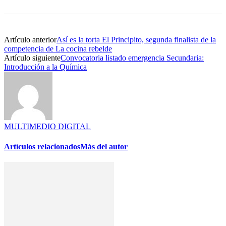
Artículo anterior
Así es la torta El Principito, segunda finalista de la
competencia de La cocina rebelde
Artículo siguiente
Convocatoria listado emergencia Secundaria:
Introducción a la Química
MULTIMEDIO DIGITAL
Artículos relacionados
Más del autor