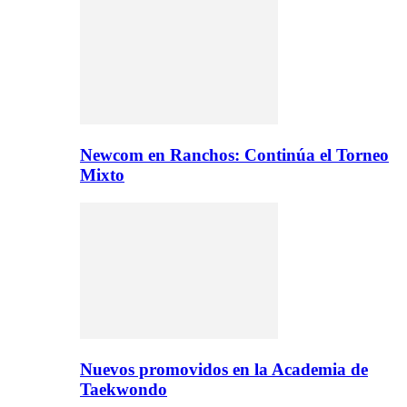
Newcom en Ranchos: Continúa el Torneo
Mixto
Nuevos promovidos en la Academia de
Taekwondo