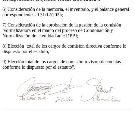
6) Consideración de la memoria, el inventario, y el balance general
correspondientes al 31/12/2025;
7) Consideración de la aprobación de la gestión de la comisión
Normalizadora en el marco del proceso de Condonación y
Normalización de la entidad ante DPPJ;
8) Elección total de los cargos de comisión directiva conforme lo
dispuesto por el estatuto;
9) Elección total de los cargos de comisión revisora de cuentas
conforme lo dispuesto por el estatuto”.