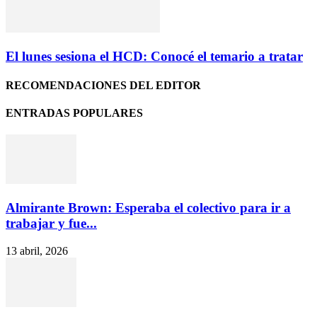
El lunes sesiona el HCD: Conocé el temario a tratar
RECOMENDACIONES DEL EDITOR
ENTRADAS POPULARES
Almirante Brown: Esperaba el colectivo para ir a
trabajar y fue...
13 abril, 2026