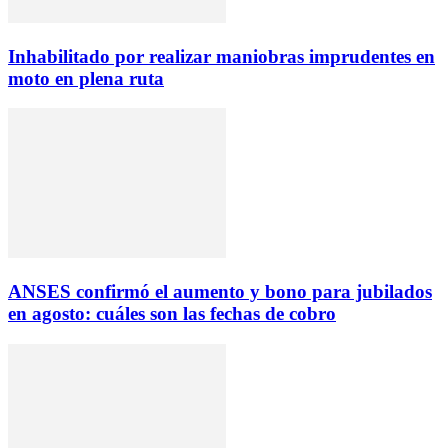
Inhabilitado por realizar maniobras imprudentes en
moto en plena ruta
ANSES confirmó el aumento y bono para jubilados
en agosto: cuáles son las fechas de cobro