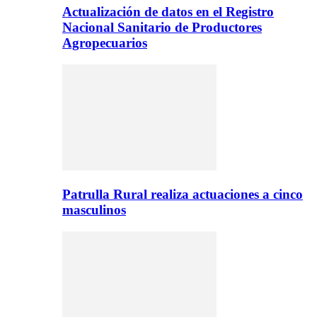
Actualización de datos en el Registro
Nacional Sanitario de Productores
Agropecuarios
Patrulla Rural realiza actuaciones a cinco
masculinos