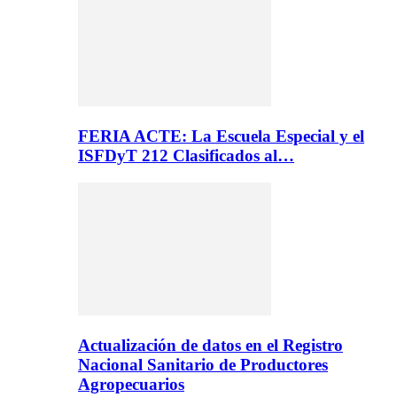
FERIA ACTE: La Escuela Especial y el
ISFDyT 212 Clasificados al…
Actualización de datos en el Registro
Nacional Sanitario de Productores
Agropecuarios