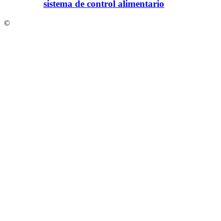
sistema de control alimentario
©