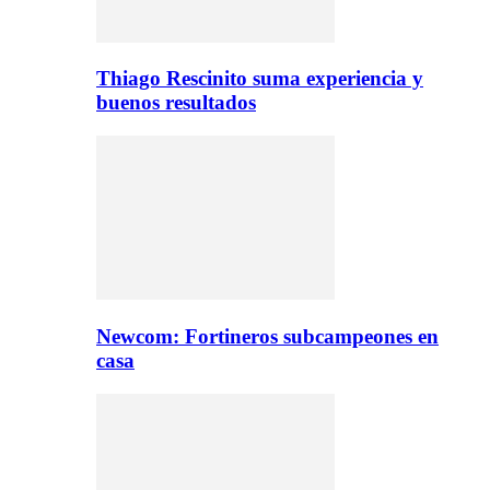
Thiago Rescinito suma experiencia y
buenos resultados
Newcom: Fortineros subcampeones en
casa