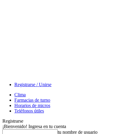
Registrarse / Unirse
Clima
Farmacias de turno
Horarios de micros
Teléfonos útiles
Registrarse
¡Bienvenido! Ingresa en tu cuenta
tu nombre de usuario