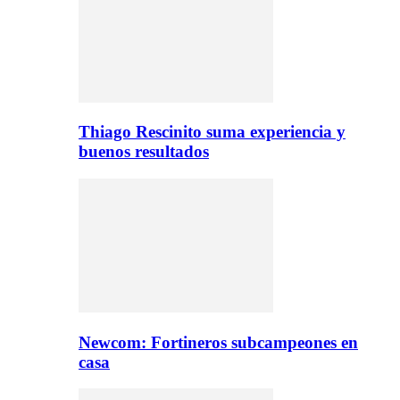
Thiago Rescinito suma experiencia y
buenos resultados
Newcom: Fortineros subcampeones en
casa