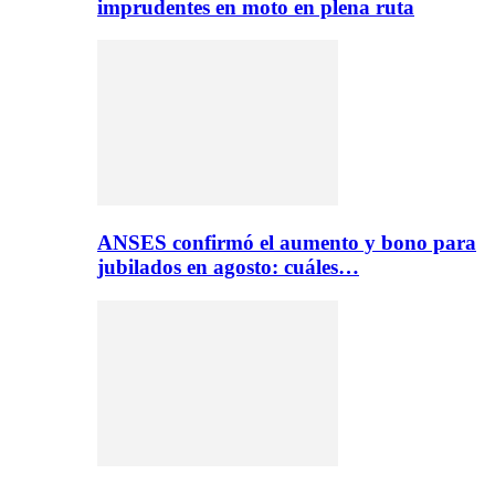
imprudentes en moto en plena ruta
ANSES confirmó el aumento y bono para
jubilados en agosto: cuáles…