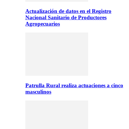
Actualización de datos en el Registro
Nacional Sanitario de Productores
Agropecuarios
Patrulla Rural realiza actuaciones a cinco
masculinos