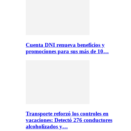
Cuenta DNI renueva beneficios y
promociones para sus más de 10…
Transporte reforzó los controles en
vacaciones: Detectó 276 conductores
alcoholizados y…