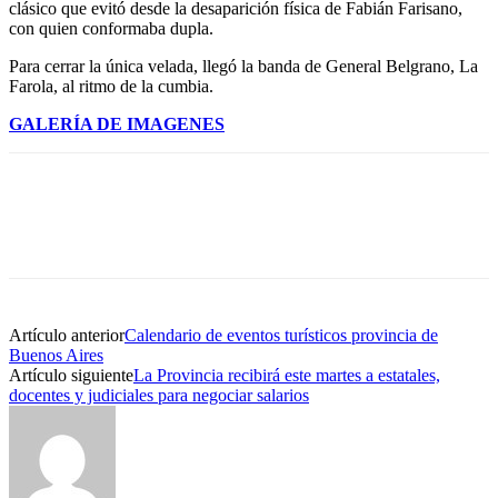
clásico que evitó desde la desaparición física de Fabián Farisano,
con quien conformaba dupla.
Para cerrar la única velada, llegó la banda de General Belgrano, La
Farola, al ritmo de la cumbia.
GALERÍA DE IMAGENES
Artículo anterior
Calendario de eventos turísticos provincia de
Buenos Aires
Artículo siguiente
La Provincia recibirá este martes a estatales,
docentes y judiciales para negociar salarios