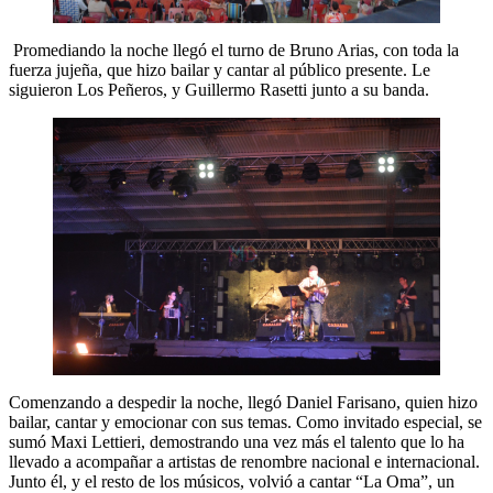
Promediando la noche llegó el turno de Bruno Arias, con toda la
fuerza jujeña, que hizo bailar y cantar al público presente. Le
siguieron Los Peñeros, y Guillermo Rasetti junto a su banda.
Comenzando a despedir la noche, llegó Daniel Farisano, quien hizo
bailar, cantar y emocionar con sus temas. Como invitado especial, se
sumó Maxi Lettieri, demostrando una vez más el talento que lo ha
llevado a acompañar a artistas de renombre nacional e internacional.
Junto él, y el resto de los músicos, volvió a cantar “La Oma”, un