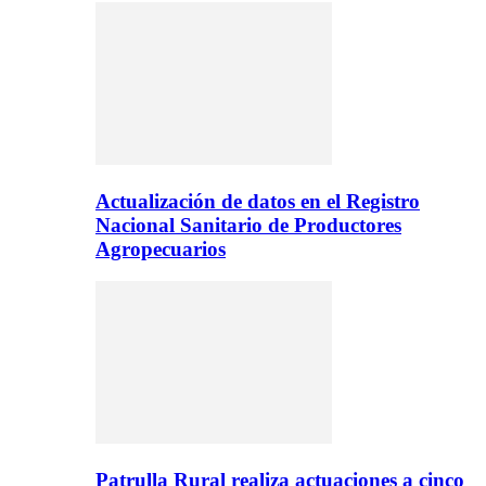
Actualización de datos en el Registro
Nacional Sanitario de Productores
Agropecuarios
Patrulla Rural realiza actuaciones a cinco