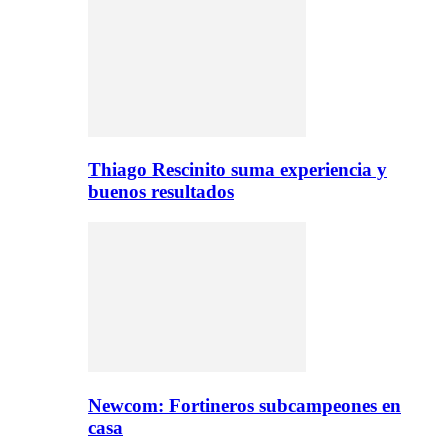
Thiago Rescinito suma experiencia y
buenos resultados
Newcom: Fortineros subcampeones en
casa