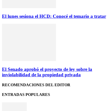
El lunes sesiona el HCD: Conocé el temario a tratar
El Senado aprobó el proyecto de ley sobre la
inviolabilidad de la propiedad privada
RECOMENDACIONES DEL EDITOR
ENTRADAS POPULARES