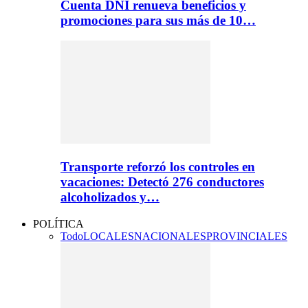
Cuenta DNI renueva beneficios y
promociones para sus más de 10…
Transporte reforzó los controles en
vacaciones: Detectó 276 conductores
alcoholizados y…
POLÍTICA
Todo
LOCALES
NACIONALES
PROVINCIALES