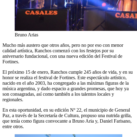
Bruno Arias
Mucho más austero que otros años, pero no por eso con menor
calidad artística, Ranchos comenzó con los festejos por su
aniversario fundacional, con una nueva edición del Festival de
Fortines.
El próximo 15 de enero, Ranchos cumple 245 años de vida, y en su
honor se realiza el festival de Fortines. Este espectáculo artístico,
nacido en el año 2003, ha congregado a las máximas figuras de la
música argentina, y dado espacio a grandes promesas, que hoy ya
son consagradas, así como también a los talentos locales y
regionales.
En esta oportunidad, en su edición Nº 22, el municipio de General
Paz, a través de la Secretaría de Cultura, propuso una nutrida grilla,
que tenía como figura convocante a Bruno Aria y, Daniel Farisano,
entre otros.