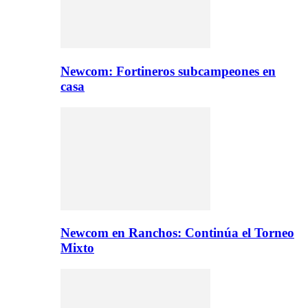
Newcom: Fortineros subcampeones en
casa
Newcom en Ranchos: Continúa el Torneo
Mixto