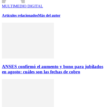
MULTIMEDIO DIGITAL
Artículos relacionados
Más del autor
ANSES confirmó el aumento y bono para jubilados
en agosto: cuáles son las fechas de cobro