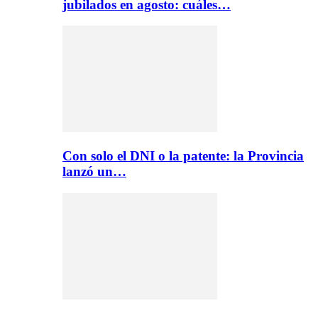
jubilados en agosto: cuáles…
Con solo el DNI o la patente: la Provincia
lanzó un…