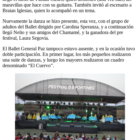
maravillas que hace con su guitarra. También invitó al escenario a
Braian Iglesias, quien lo acompañó en un tema.
Nuevamente la danza se hizo presente, esta vez, con el grupo de
adultos del Ballet dirigido por Carolina Speranza, y a continuación
llegó Nelio y sus amigos del Chamamé, y la ganadora del pre
festival, Laura Segovia.
El Ballet General Paz tampoco estuvo ausente, y en la ocasión tuvo
doble participación. En primer lugar, los más pequeños realizaron
una suite de danzas, y luego los mayores realizaron un cuadro
denominado “El Cuervo”.