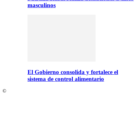
masculinos
El Gobierno consolida y fortalece el
sistema de control alimentario
©