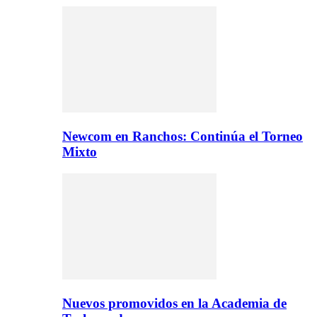
Newcom en Ranchos: Continúa el Torneo
Mixto
Nuevos promovidos en la Academia de