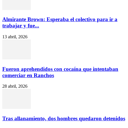
Almirante Brown: Esperaba el colectivo para ir a
trabajar y fue...
13 abril, 2026
Fueron aprehendidos con cocaína que intentaban
comerciar en Ranchos
28 abril, 2026
Tras allanamiento, dos hombres quedaron detenidos