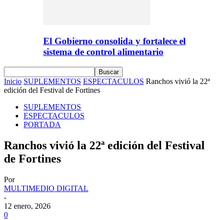
El Gobierno consolida y fortalece el
sistema de control alimentario
Inicio
SUPLEMENTOS
ESPECTACULOS
Ranchos vivió la 22ª
edición del Festival de Fortines
SUPLEMENTOS
ESPECTACULOS
PORTADA
Ranchos vivió la 22ª edición del Festival
de Fortines
Por
MULTIMEDIO DIGITAL
-
12 enero, 2026
0