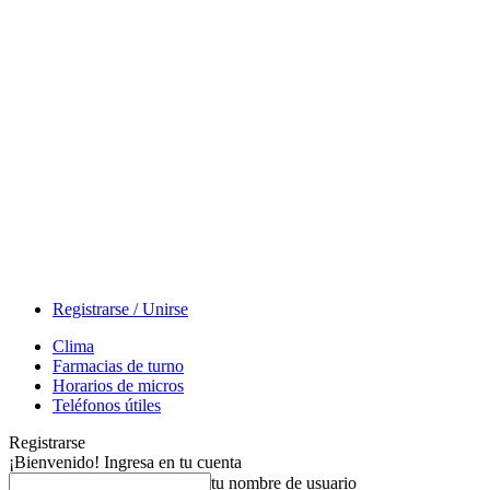
Registrarse / Unirse
Clima
Farmacias de turno
Horarios de micros
Teléfonos útiles
Registrarse
¡Bienvenido! Ingresa en tu cuenta
tu nombre de usuario