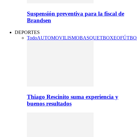
Suspensión preventiva para la fiscal de
Brandsen
DEPORTES
Todo
AUTOMOVILISMO
BASQUET
BOXEO
FÚTBO
Thiago Rescinito suma experiencia y
buenos resultados