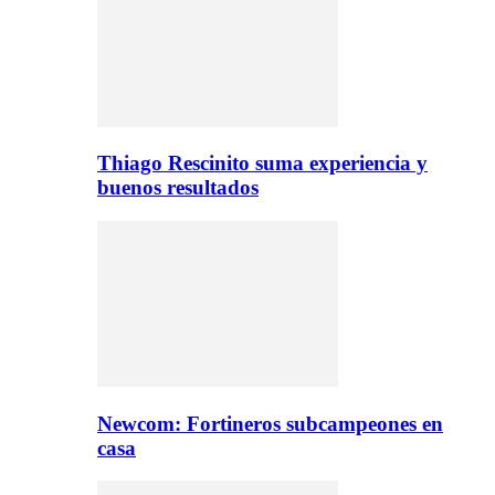
Thiago Rescinito suma experiencia y
buenos resultados
Newcom: Fortineros subcampeones en
casa