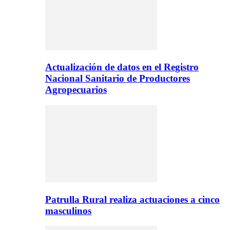
Actualización de datos en el Registro
Nacional Sanitario de Productores
Agropecuarios
Patrulla Rural realiza actuaciones a cinco
masculinos