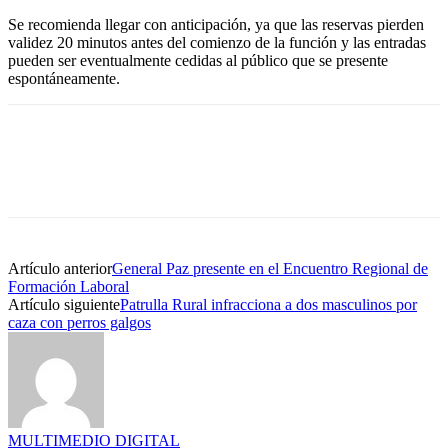
Se recomienda llegar con anticipación, ya que las reservas pierden
validez 20 minutos antes del comienzo de la función y las entradas
pueden ser eventualmente cedidas al público que se presente
espontáneamente.
Artículo anterior
General Paz presente en el Encuentro Regional de
Formación Laboral
Artículo siguiente
Patrulla Rural infracciona a dos masculinos por
caza con perros galgos
MULTIMEDIO DIGITAL