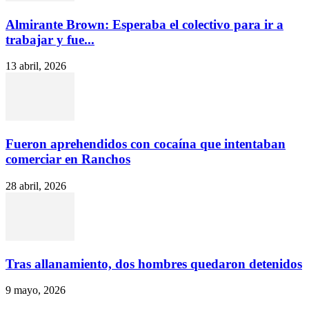
Almirante Brown: Esperaba el colectivo para ir a
trabajar y fue...
13 abril, 2026
Fueron aprehendidos con cocaína que intentaban
comerciar en Ranchos
28 abril, 2026
Tras allanamiento, dos hombres quedaron detenidos
9 mayo, 2026