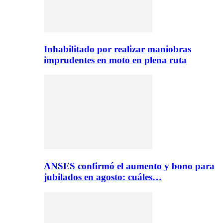
Inhabilitado por realizar maniobras
imprudentes en moto en plena ruta
ANSES confirmó el aumento y bono para
jubilados en agosto: cuáles…