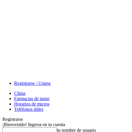
Registrarse / Unirse
Clima
Farmacias de turno
Horarios de micros
Teléfonos útiles
Registrarse
¡Bienvenido! Ingresa en tu cuenta
tu nombre de usuario