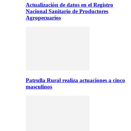
Actualización de datos en el Registro
Nacional Sanitario de Productores
Agropecuarios
Patrulla Rural realiza actuaciones a cinco
masculinos