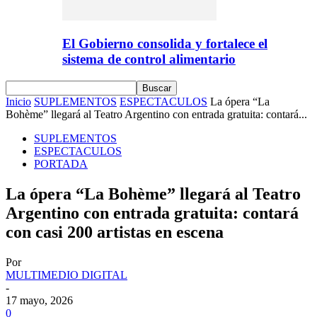
El Gobierno consolida y fortalece el
sistema de control alimentario
Inicio
SUPLEMENTOS
ESPECTACULOS
La ópera “La
Bohème” llegará al Teatro Argentino con entrada gratuita: contará...
SUPLEMENTOS
ESPECTACULOS
PORTADA
La ópera “La Bohème” llegará al Teatro
Argentino con entrada gratuita: contará
con casi 200 artistas en escena
Por
MULTIMEDIO DIGITAL
-
17 mayo, 2026
0