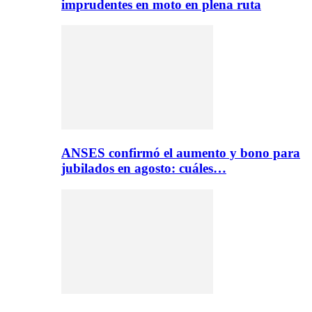
imprudentes en moto en plena ruta
ANSES confirmó el aumento y bono para
jubilados en agosto: cuáles…