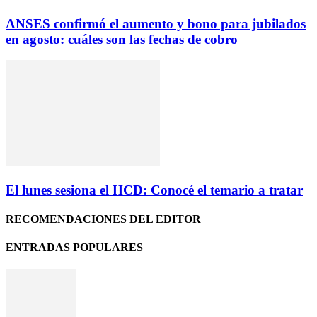
ANSES confirmó el aumento y bono para jubilados
en agosto: cuáles son las fechas de cobro
El lunes sesiona el HCD: Conocé el temario a tratar
RECOMENDACIONES DEL EDITOR
ENTRADAS POPULARES