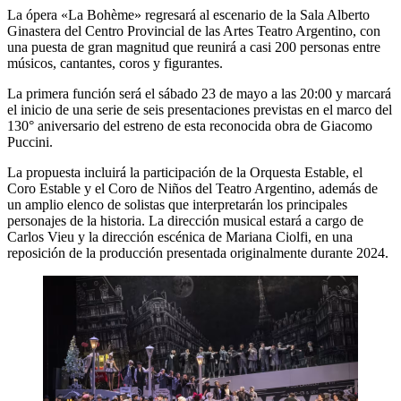
La ópera «La Bohème» regresará al escenario de la Sala Alberto
Ginastera del Centro Provincial de las Artes Teatro Argentino, con
una puesta de gran magnitud que reunirá a casi 200 personas entre
músicos, cantantes, coros y figurantes.
La primera función será el sábado 23 de mayo a las 20:00 y marcará
el inicio de una serie de seis presentaciones previstas en el marco del
130° aniversario del estreno de esta reconocida obra de Giacomo
Puccini.
La propuesta incluirá la participación de la Orquesta Estable, el
Coro Estable y el Coro de Niños del Teatro Argentino, además de
un amplio elenco de solistas que interpretarán los principales
personajes de la historia. La dirección musical estará a cargo de
Carlos Vieu y la dirección escénica de Mariana Ciolfi, en una
reposición de la producción presentada originalmente durante 2024.