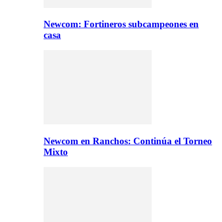
Newcom: Fortineros subcampeones en
casa
Newcom en Ranchos: Continúa el Torneo
Mixto