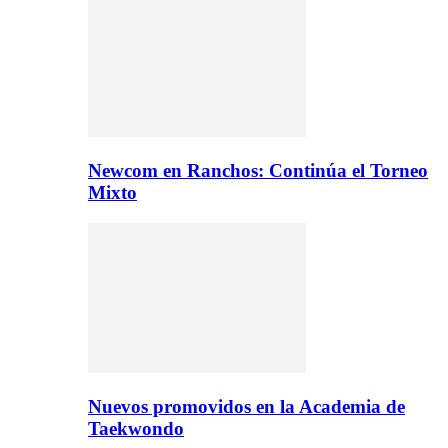
Newcom en Ranchos: Continúa el Torneo
Mixto
Nuevos promovidos en la Academia de
Taekwondo