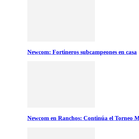
Newcom: Fortineros subcampeones en casa
Newcom en Ranchos: Continúa el Torneo M