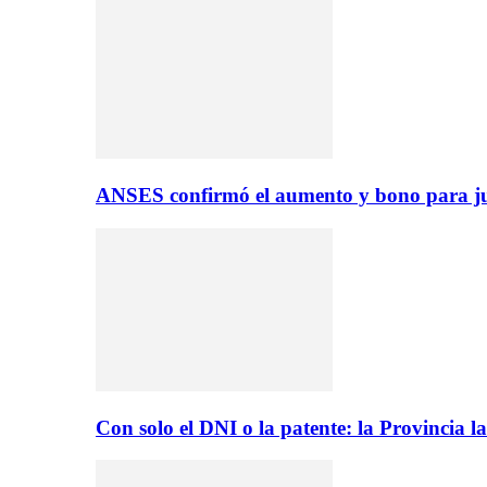
ANSES confirmó el aumento y bono para ju
Con solo el DNI o la patente: la Provincia 