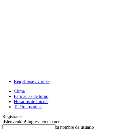
Registrarse / Unirse
Clima
Farmacias de turno
Horarios de micros
Teléfonos útiles
Registrarse
¡Bienvenido! Ingresa en tu cuenta
tu nombre de usuario