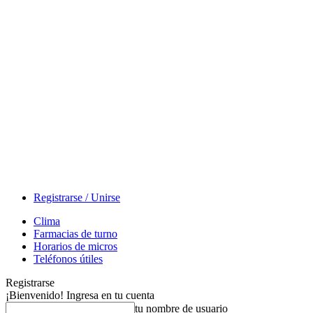
Registrarse / Unirse
Clima
Farmacias de turno
Horarios de micros
Teléfonos útiles
Registrarse
¡Bienvenido! Ingresa en tu cuenta
tu nombre de usuario