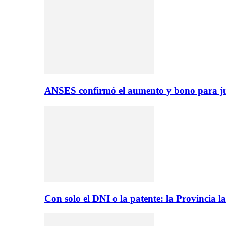
ANSES confirmó el aumento y bono para ju
Con solo el DNI o la patente: la Provincia 