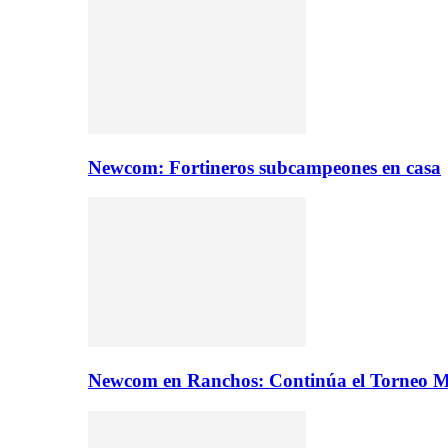
Newcom: Fortineros subcampeones en casa
Newcom en Ranchos: Continúa el Torneo M