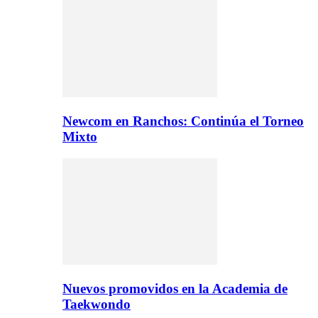
Newcom en Ranchos: Continúa el Torneo
Mixto
Nuevos promovidos en la Academia de
Taekwondo