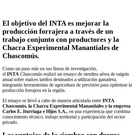
El objetivo del INTA es mejorar la
producción forrajera a través de un
trabajo conjunto con productores y la
Chacra Experimental Manantiales de
Chascomús.
Como un paso más en sus líneas de investigación,
el
INTA
Chascomús realizó un ensayo de siembra aérea de raigrás
anual sobre maíces tardíos destinados a utilización ganadera,
integrando herramientas de agricultura de precisión para optimizar la
producción forrajera en la región.
El ensayo se llevó a cabo de manera articulada entre
INTA
Chascomús, la Chacra Experimental Manantiales y la empresa
Carlos E. Iturriaga e Hijos S.A.
, en una experiencia que combina
conocimiento técnico, trabajo territorial y participación del sector
privado.
Las ventajas de la siembra con drones