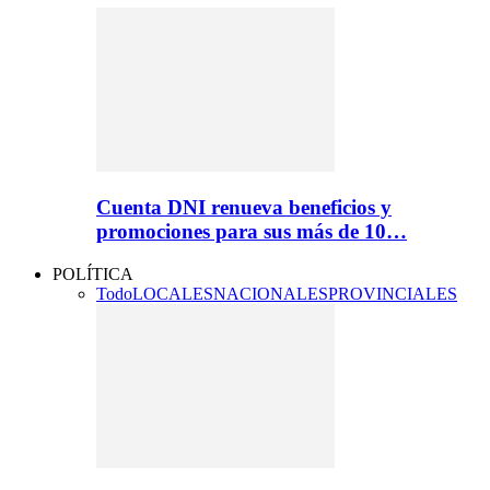
Cuenta DNI renueva beneficios y
promociones para sus más de 10…
POLÍTICA
Todo
LOCALES
NACIONALES
PROVINCIALES