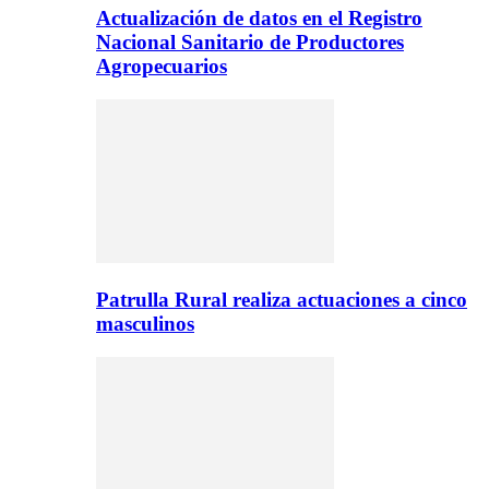
Actualización de datos en el Registro
Nacional Sanitario de Productores
Agropecuarios
Patrulla Rural realiza actuaciones a cinco
masculinos