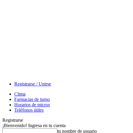
Registrarse / Unirse
Clima
Farmacias de turno
Horarios de micros
Teléfonos útiles
Registrarse
¡Bienvenido! Ingresa en tu cuenta
tu nombre de usuario