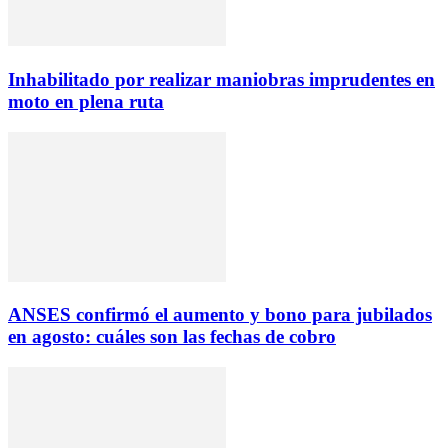
Inhabilitado por realizar maniobras imprudentes en
moto en plena ruta
ANSES confirmó el aumento y bono para jubilados
en agosto: cuáles son las fechas de cobro