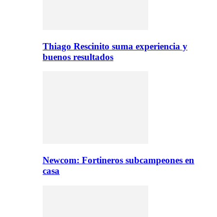
Thiago Rescinito suma experiencia y
buenos resultados
Newcom: Fortineros subcampeones en
casa