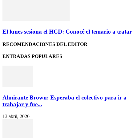
El lunes sesiona el HCD: Conocé el temario a tratar
RECOMENDACIONES DEL EDITOR
ENTRADAS POPULARES
Almirante Brown: Esperaba el colectivo para ir a
trabajar y fue...
13 abril, 2026