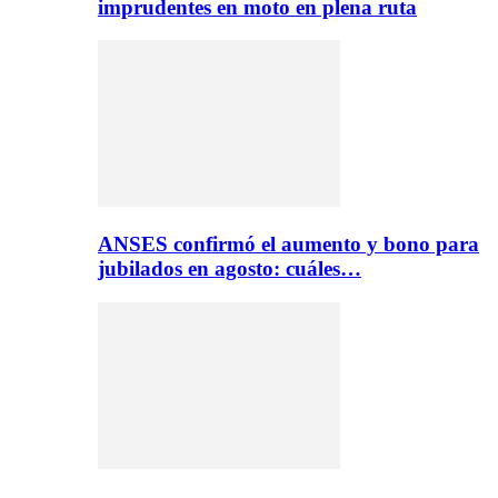
imprudentes en moto en plena ruta
ANSES confirmó el aumento y bono para
jubilados en agosto: cuáles…