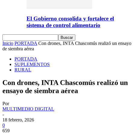
El Gobierno consolida y fortalece el
sistema de control alimentario
Inicio
PORTADA
Con drones, INTA Chascomús realizó un ensayo
de siembra aérea
PORTADA
SUPLEMENTOS
RURAL
Con drones, INTA Chascomús realizó un
ensayo de siembra aérea
Por
MULTIMEDIO DIGITAL
-
18 febrero, 2026
0
659