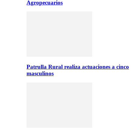
Agropecuarios
Patrulla Rural realiza actuaciones a cinco
masculinos