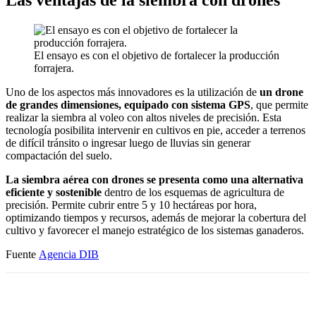
El ensayo es con el objetivo de fortalecer la producción
forrajera.
Uno de los aspectos más innovadores es la utilización de
un drone
de grandes dimensiones, equipado con sistema GPS
, que permite
realizar la siembra al voleo con altos niveles de precisión. Esta
tecnología posibilita intervenir en cultivos en pie, acceder a terrenos
de difícil tránsito o ingresar luego de lluvias sin generar
compactación del suelo.
La siembra aérea con drones se presenta como una alternativa
eficiente y sostenible
dentro de los esquemas de agricultura de
precisión. Permite cubrir entre 5 y 10 hectáreas por hora,
optimizando tiempos y recursos, además de mejorar la cobertura del
cultivo y favorecer el manejo estratégico de los sistemas ganaderos.
Fuente
Agencia DIB