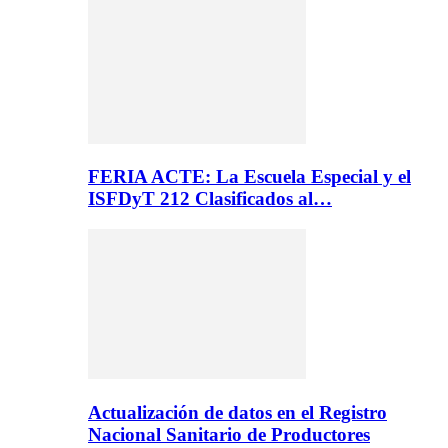
FERIA ACTE: La Escuela Especial y el
ISFDyT 212 Clasificados al…
Actualización de datos en el Registro
Nacional Sanitario de Productores