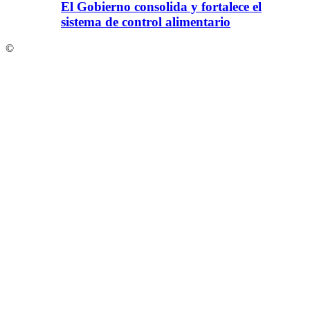
El Gobierno consolida y fortalece el
sistema de control alimentario
©