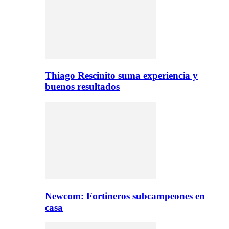
Thiago Rescinito suma experiencia y
buenos resultados
Newcom: Fortineros subcampeones en
casa