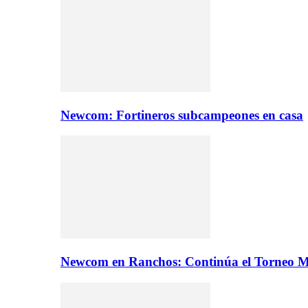
Newcom: Fortineros subcampeones en casa
Newcom en Ranchos: Continúa el Torneo M