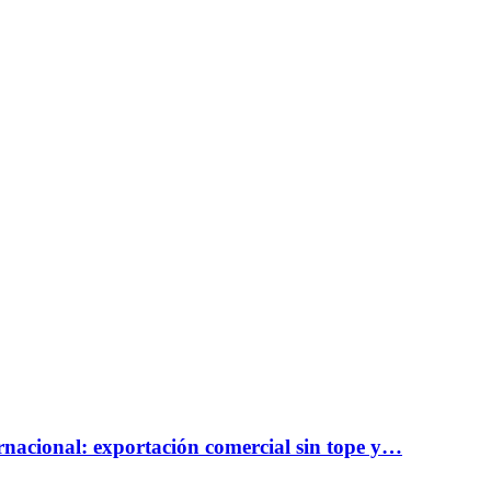
rnacional: exportación comercial sin tope y…