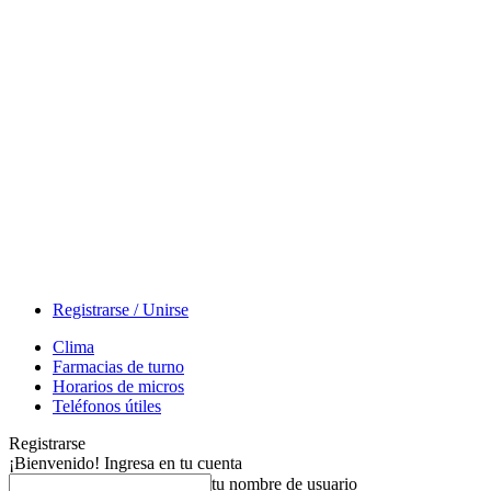
Registrarse / Unirse
Clima
Farmacias de turno
Horarios de micros
Teléfonos útiles
Registrarse
¡Bienvenido! Ingresa en tu cuenta
tu nombre de usuario