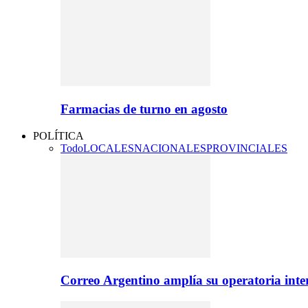
Farmacias de turno en agosto
POLÍTICA
Todo
LOCALES
NACIONALES
PROVINCIALES
Correo Argentino amplía su operatoria inte