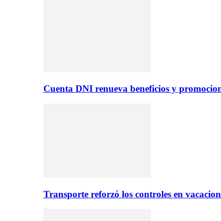
Cuenta DNI renueva beneficios y promocio
Transporte reforzó los controles en vacacio