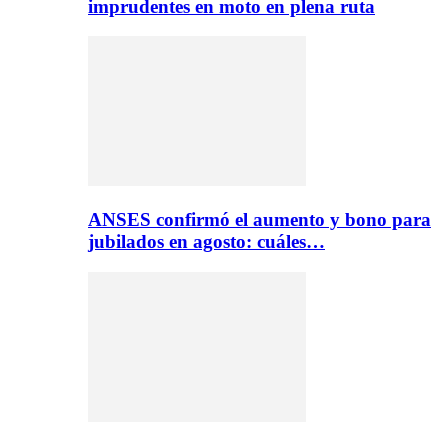
imprudentes en moto en plena ruta
ANSES confirmó el aumento y bono para
jubilados en agosto: cuáles…