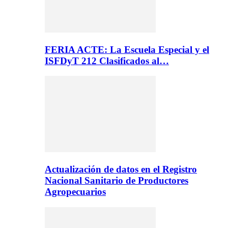
FERIA ACTE: La Escuela Especial y el
ISFDyT 212 Clasificados al…
Actualización de datos en el Registro
Nacional Sanitario de Productores
Agropecuarios