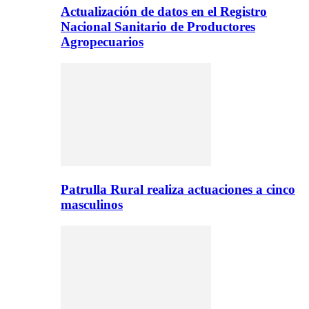
Actualización de datos en el Registro
Nacional Sanitario de Productores
Agropecuarios
Patrulla Rural realiza actuaciones a cinco
masculinos