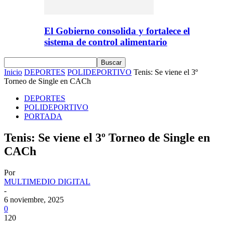
El Gobierno consolida y fortalece el
sistema de control alimentario
Inicio
DEPORTES
POLIDEPORTIVO
Tenis: Se viene el 3º
Torneo de Single en CACh
DEPORTES
POLIDEPORTIVO
PORTADA
Tenis: Se viene el 3º Torneo de Single en
CACh
Por
MULTIMEDIO DIGITAL
-
6 noviembre, 2025
0
120