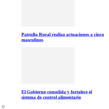
Patrulla Rural realiza actuaciones a cinco
masculinos
El Gobierno consolida y fortalece el
sistema de control alimentario
©