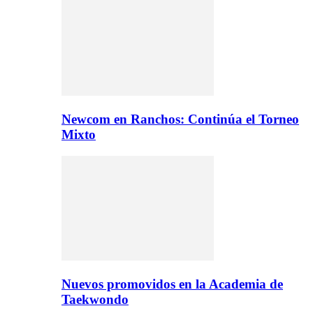
Newcom en Ranchos: Continúa el Torneo
Mixto
Nuevos promovidos en la Academia de
Taekwondo