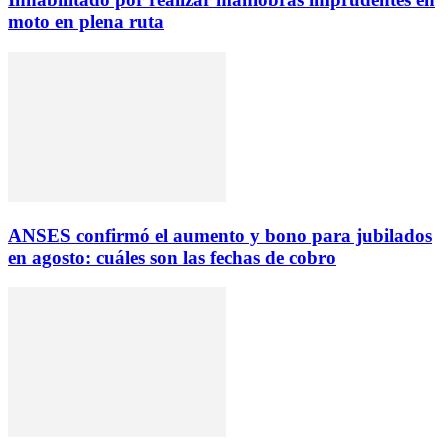
moto en plena ruta
ANSES confirmó el aumento y bono para jubilados
en agosto: cuáles son las fechas de cobro