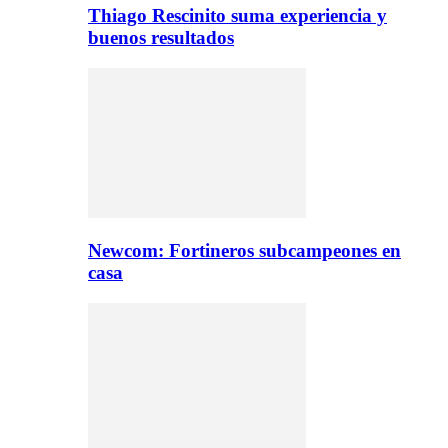
Thiago Rescinito suma experiencia y
buenos resultados
Newcom: Fortineros subcampeones en
casa