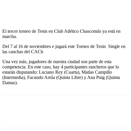
El tercer torneo de Tenis en Club Atlético Chascomús ya está en
marcha.
Del 7 al 16 de noviembres e jugará este Torneo de Tenis Single en
las canchas del CACh
Una vez más, jugadores de nuestra ciudad son parte de esta
competencia. En este caso, hay 4 participantes rancheros que lo
estarán disputando: Luciano Rey (Cuarta), Matías Campillo
(Intermedia), Facundo Arrúa (Quinta Libre) y Ana Puig (Quinta
Damas).