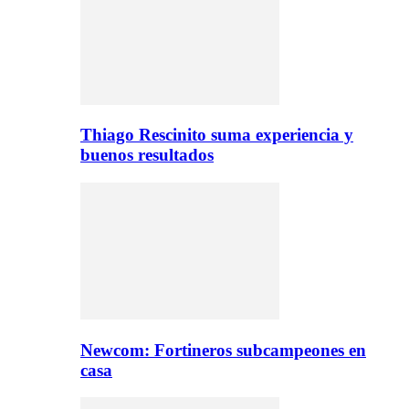
Thiago Rescinito suma experiencia y
buenos resultados
Newcom: Fortineros subcampeones en
casa