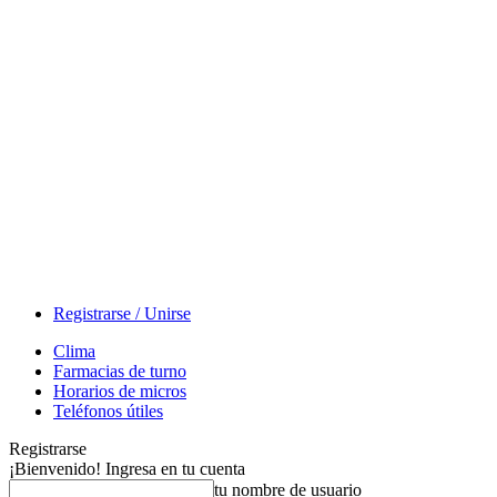
Registrarse / Unirse
Clima
Farmacias de turno
Horarios de micros
Teléfonos útiles
Registrarse
¡Bienvenido! Ingresa en tu cuenta
tu nombre de usuario