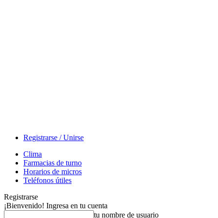
Registrarse / Unirse
Clima
Farmacias de turno
Horarios de micros
Teléfonos útiles
Registrarse
¡Bienvenido! Ingresa en tu cuenta
tu nombre de usuario