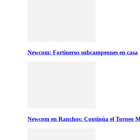
Newcom: Fortineros subcampeones en casa
Newcom en Ranchos: Continúa el Torneo M