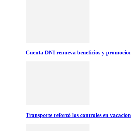
Cuenta DNI renueva beneficios y promocio
Transporte reforzó los controles en vacacio