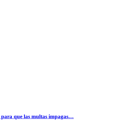
 para que las multas impagas…