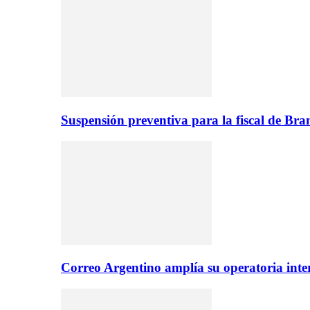
Suspensión preventiva para la fiscal de Br
Correo Argentino amplía su operatoria inte