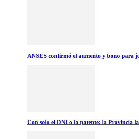
ANSES confirmó el aumento y bono para ju
Con solo el DNI o la patente: la Provincia 