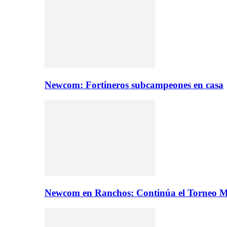
Newcom: Fortineros subcampeones en casa
Newcom en Ranchos: Continúa el Torneo M