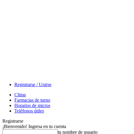
Registrarse / Unirse
Clima
Farmacias de turno
Horarios de micros
Teléfonos útiles
Registrarse
¡Bienvenido! Ingresa en tu cuenta
tu nombre de usuario