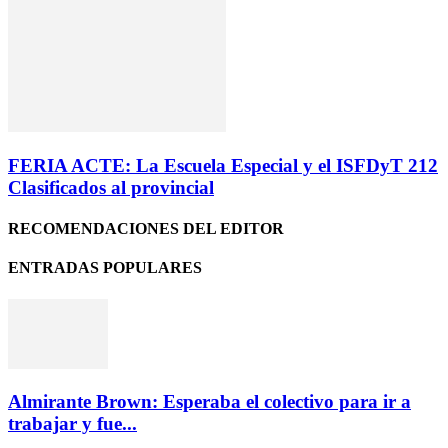
FERIA ACTE: La Escuela Especial y el ISFDyT 212
Clasificados al provincial
RECOMENDACIONES DEL EDITOR
ENTRADAS POPULARES
Almirante Brown: Esperaba el colectivo para ir a
trabajar y fue...