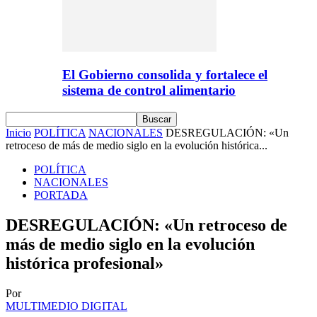
El Gobierno consolida y fortalece el
sistema de control alimentario
Inicio
POLÍTICA
NACIONALES
DESREGULACIÓN: «Un
retroceso de más de medio siglo en la evolución histórica...
POLÍTICA
NACIONALES
PORTADA
DESREGULACIÓN: «Un retroceso de
más de medio siglo en la evolución
histórica profesional»
Por
MULTIMEDIO DIGITAL