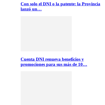
Con solo el DNI o la patente: la Provincia
lanzó un…
Cuenta DNI renueva beneficios y
promociones para sus más de 10…