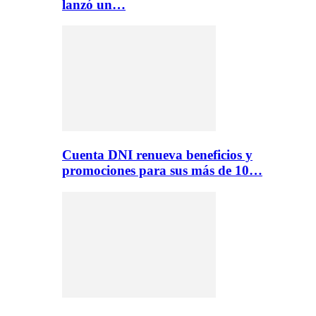
lanzó un…
Cuenta DNI renueva beneficios y
promociones para sus más de 10…