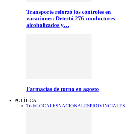
Transporte reforzó los controles en
vacaciones: Detectó 276 conductores
alcoholizados y…
Farmacias de turno en agosto
POLÍTICA
Todo
LOCALES
NACIONALES
PROVINCIALES