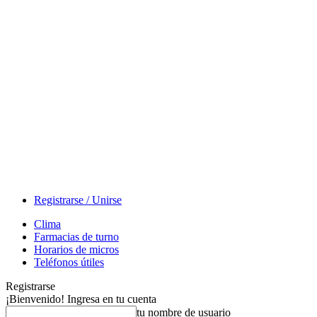
Registrarse / Unirse
Clima
Farmacias de turno
Horarios de micros
Teléfonos útiles
Registrarse
¡Bienvenido! Ingresa en tu cuenta
tu nombre de usuario