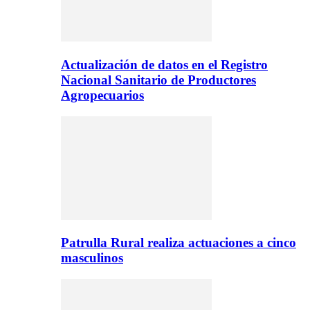
Actualización de datos en el Registro
Nacional Sanitario de Productores
Agropecuarios
Patrulla Rural realiza actuaciones a cinco
masculinos