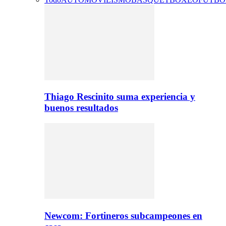
Thiago Rescinito suma experiencia y
buenos resultados
Newcom: Fortineros subcampeones en