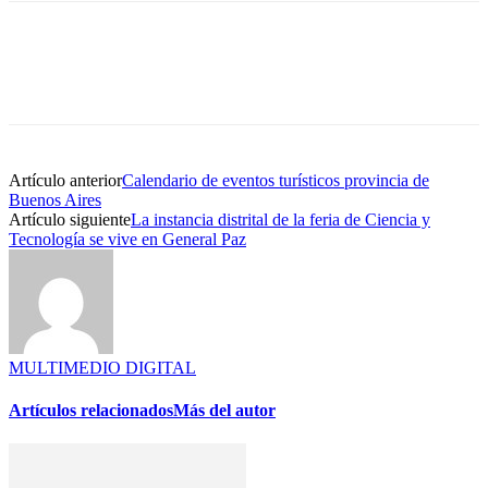
Artículo anterior
Calendario de eventos turísticos provincia de
Buenos Aires
Artículo siguiente
La instancia distrital de la feria de Ciencia y
Tecnología se vive en General Paz
MULTIMEDIO DIGITAL
Artículos relacionados
Más del autor