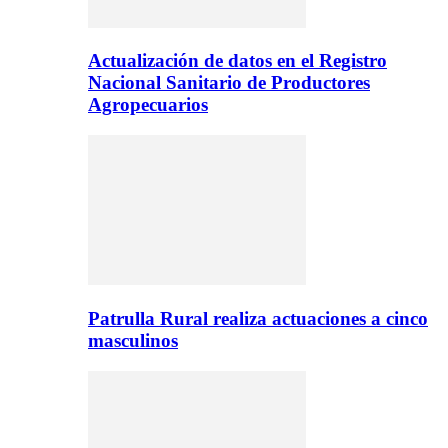
Actualización de datos en el Registro
Nacional Sanitario de Productores
Agropecuarios
Patrulla Rural realiza actuaciones a cinco
masculinos