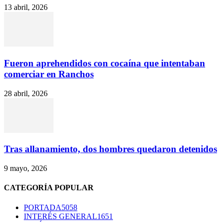
13 abril, 2026
Fueron aprehendidos con cocaína que intentaban
comerciar en Ranchos
28 abril, 2026
Tras allanamiento, dos hombres quedaron detenidos
9 mayo, 2026
CATEGORÍA POPULAR
PORTADA
5058
INTERÉS GENERAL
1651