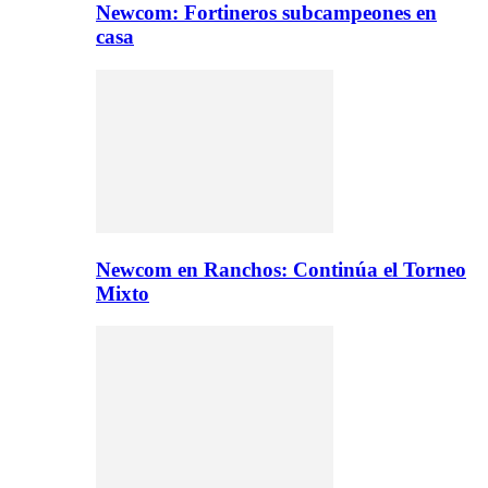
Newcom: Fortineros subcampeones en
casa
Newcom en Ranchos: Continúa el Torneo
Mixto