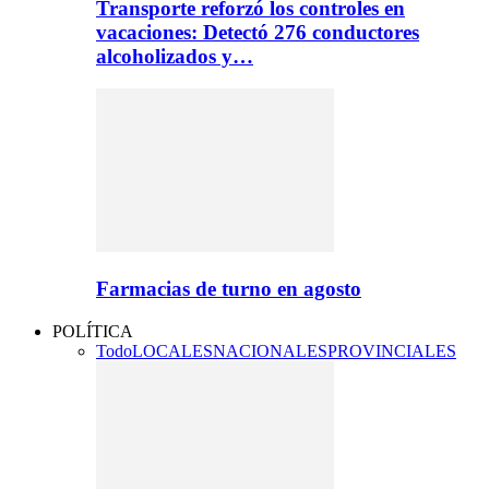
Transporte reforzó los controles en
vacaciones: Detectó 276 conductores
alcoholizados y…
Farmacias de turno en agosto
POLÍTICA
Todo
LOCALES
NACIONALES
PROVINCIALES