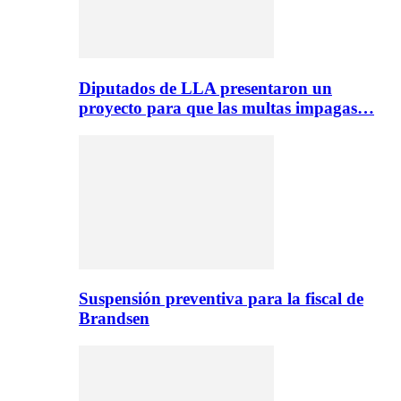
Diputados de LLA presentaron un
proyecto para que las multas impagas…
Suspensión preventiva para la fiscal de
Brandsen