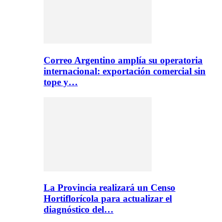
Correo Argentino amplía su operatoria
internacional: exportación comercial sin
tope y…
La Provincia realizará un Censo
Hortiflorícola para actualizar el
diagnóstico del…