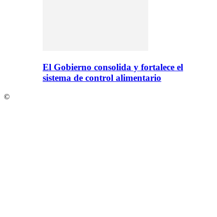
El Gobierno consolida y fortalece el
sistema de control alimentario
©