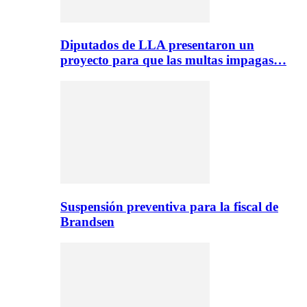
Diputados de LLA presentaron un
proyecto para que las multas impagas…
Suspensión preventiva para la fiscal de
Brandsen