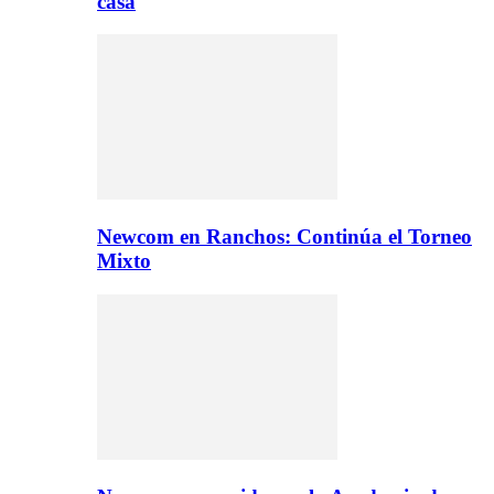
casa
Newcom en Ranchos: Continúa el Torneo
Mixto