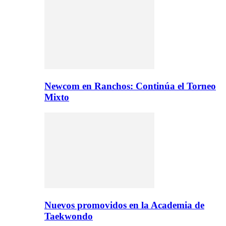
Newcom en Ranchos: Continúa el Torneo
Mixto
Nuevos promovidos en la Academia de
Taekwondo