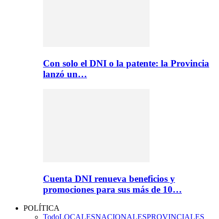
Con solo el DNI o la patente: la Provincia
lanzó un…
Cuenta DNI renueva beneficios y
promociones para sus más de 10…
POLÍTICA
Todo
LOCALES
NACIONALES
PROVINCIALES