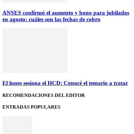
ANSES confirmó el aumento y bono para jubilados
en agosto: cuáles son las fechas de cobro
El lunes sesiona el HCD: Conocé el temario a tratar
RECOMENDACIONES DEL EDITOR
ENTRADAS POPULARES