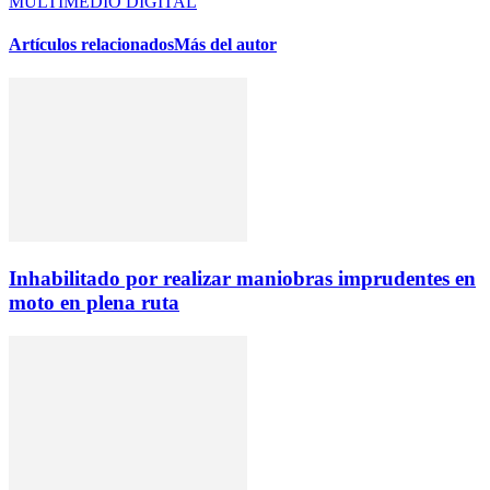
MULTIMEDIO DIGITAL
Artículos relacionados
Más del autor
Inhabilitado por realizar maniobras imprudentes en
moto en plena ruta