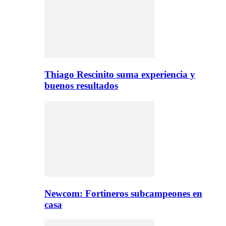
Thiago Rescinito suma experiencia y
buenos resultados
Newcom: Fortineros subcampeones en
casa