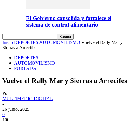
El Gobierno consolida y fortalece el
sistema de control alimentario
Inicio
DEPORTES
AUTOMOVILISMO
Vuelve el Rally Mar y
Sierras a Arrecifes
DEPORTES
AUTOMOVILISMO
PORTADA
Vuelve el Rally Mar y Sierras a Arrecifes
Por
MULTIMEDIO DIGITAL
-
26 junio, 2025
0
100