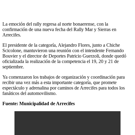
La emoción del rally regresa al norte bonaerense, con la
confirmación de una nueva fecha del Rally Mar y Sierras en
Arrecifes.
El presidente de la categoría, Alejandro Flores, junto a Chiche
Scicolone, mantuvieron una reunión con el intendente Fernando
Bouvier y el director de Deportes Patricio Guerzoli, donde quedó
oficializada la realización de la competencia el 19, 20 y 21 de
septiembre.
Ya comenzaron los trabajos de organización y coordinación para
recibir una vez más a esta importante categoría, que promete
espectáculo y adrenalina por caminos de Arrecifes para todos los
fanáticos del automovilismo.
Fuente: Municipalidad de Arrecifes