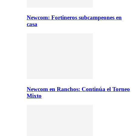
Newcom: Fortineros subcampeones en
casa
Newcom en Ranchos: Continúa el Torneo
Mixto