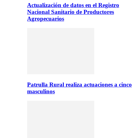
Actualización de datos en el Registro
Nacional Sanitario de Productores
Agropecuarios
Patrulla Rural realiza actuaciones a cinco
masculinos