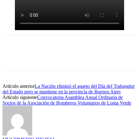
Artículo anterior
La Nación eliminó el asueto del Día del Trabajador
del Estado pero se mantiene en la provincia de Buenos Aires
Artículo siguiente
Convocatoria Asamblea Anual Ordinaria de
Socios de la Asociación de Bomberos Voluntarios de Loma Verde