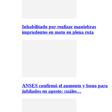
Inhabilitado por realizar maniobras
imprudentes en moto en plena ruta
ANSES confirmó el aumento y bono para
jubilados en agosto: cuáles…