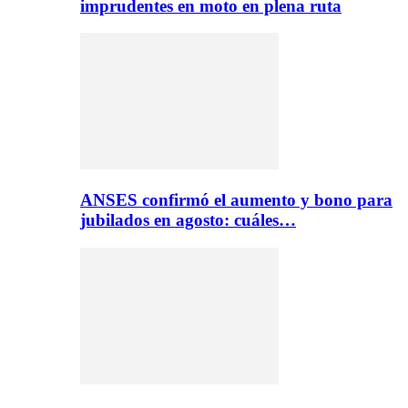
imprudentes en moto en plena ruta
ANSES confirmó el aumento y bono para
jubilados en agosto: cuáles…