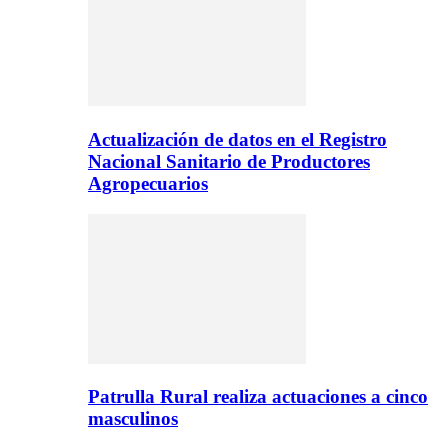
Actualización de datos en el Registro
Nacional Sanitario de Productores
Agropecuarios
Patrulla Rural realiza actuaciones a cinco
masculinos