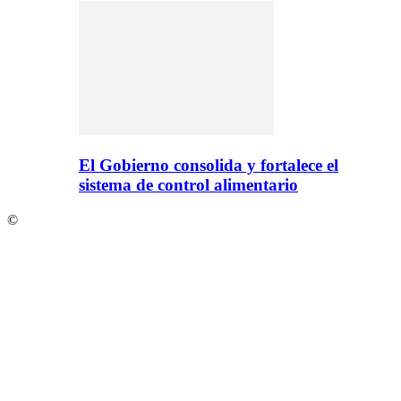
El Gobierno consolida y fortalece el
sistema de control alimentario
©