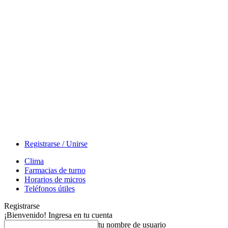
Registrarse / Unirse
Clima
Farmacias de turno
Horarios de micros
Teléfonos útiles
Registrarse
¡Bienvenido! Ingresa en tu cuenta
tu nombre de usuario