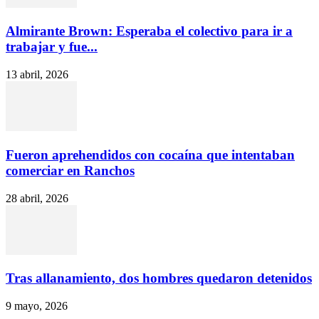
Almirante Brown: Esperaba el colectivo para ir a
trabajar y fue...
13 abril, 2026
Fueron aprehendidos con cocaína que intentaban
comerciar en Ranchos
28 abril, 2026
Tras allanamiento, dos hombres quedaron detenidos
9 mayo, 2026