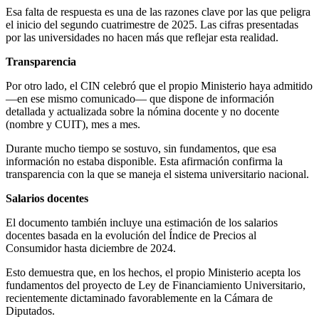
Esa falta de respuesta es una de las razones clave por las que peligra
el inicio del segundo cuatrimestre de 2025. Las cifras presentadas
por las universidades no hacen más que reflejar esta realidad.
Transparencia
Por otro lado, el CIN celebró que el propio Ministerio haya admitido
—en ese mismo comunicado— que dispone de información
detallada y actualizada sobre la nómina docente y no docente
(nombre y CUIT), mes a mes.
Durante mucho tiempo se sostuvo, sin fundamentos, que esa
información no estaba disponible. Esta afirmación confirma la
transparencia con la que se maneja el sistema universitario nacional.
Salarios docentes
El documento también incluye una estimación de los salarios
docentes basada en la evolución del Índice de Precios al
Consumidor hasta diciembre de 2024.
Esto demuestra que, en los hechos, el propio Ministerio acepta los
fundamentos del proyecto de Ley de Financiamiento Universitario,
recientemente dictaminado favorablemente en la Cámara de
Diputados.