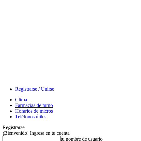
Registrarse / Unirse
Clima
Farmacias de turno
Horarios de micros
Teléfonos útiles
Registrarse
¡Bienvenido! Ingresa en tu cuenta
tu nombre de usuario