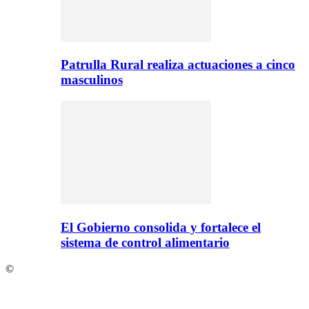
Patrulla Rural realiza actuaciones a cinco
masculinos
El Gobierno consolida y fortalece el
sistema de control alimentario
©