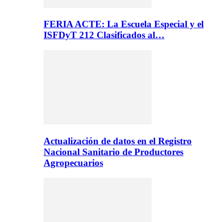
FERIA ACTE: La Escuela Especial y el
ISFDyT 212 Clasificados al…
Actualización de datos en el Registro
Nacional Sanitario de Productores
Agropecuarios