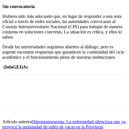
Sin convocatoria
Hubiera sido más adecuado que, en lugar de responder a una nota
oficial a través de redes sociales, las autoridades convocaran al
Consejo Interuniversitario Nacional (CIN) para trabajar de manera
conjunta en soluciones concretas. La situación es crítica, y ellos lo
saben.
Desde las universidades seguimos abiertos al diálogo, pero es
urgente encontrar respuestas que garanticen la continuidad del ciclo
académico y el funcionamiento pleno de nuestras instituciones.
(InfoGEI)Ac
Artículo anterior
Hipomagnesemia: La enfermedad silenciosa que ya
provocó la mortandad de miles de vacas en la Provincia