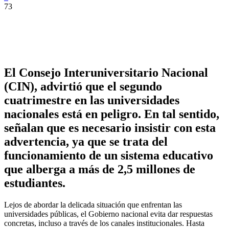
73
El Consejo Interuniversitario Nacional
(CIN), advirtió que el segundo
cuatrimestre en las universidades
nacionales está en peligro. En tal sentido,
señalan que es necesario insistir con esta
advertencia, ya que se trata del
funcionamiento de un sistema educativo
que alberga a más de 2,5 millones de
estudiantes.
Lejos de abordar la delicada situación que enfrentan las
universidades públicas, el Gobierno nacional evita dar respuestas
concretas, incluso a través de los canales institucionales. Hasta