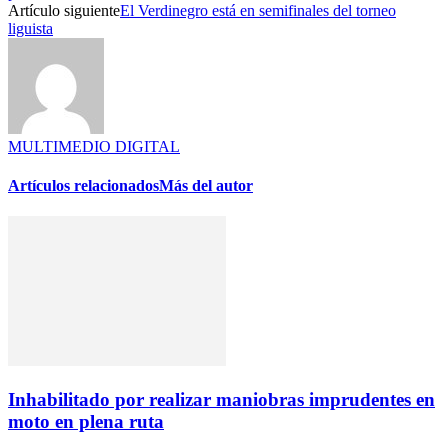
Artículo siguiente
El Verdinegro está en semifinales del torneo
liguista
MULTIMEDIO DIGITAL
Artículos relacionados
Más del autor
Inhabilitado por realizar maniobras imprudentes en
moto en plena ruta