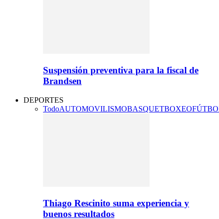
Suspensión preventiva para la fiscal de
Brandsen
DEPORTES
Todo
AUTOMOVILISMO
BASQUET
BOXEO
FÚTBO
Thiago Rescinito suma experiencia y
buenos resultados