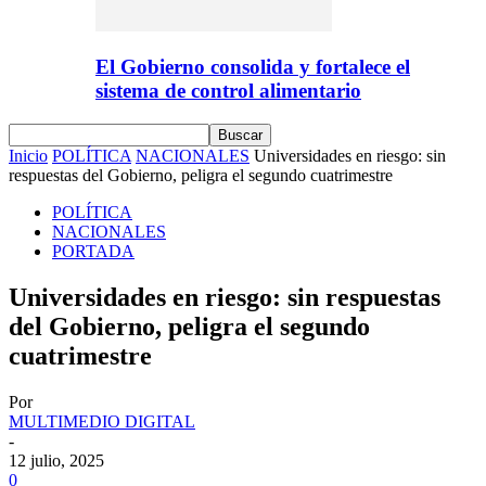
El Gobierno consolida y fortalece el
sistema de control alimentario
Inicio
POLÍTICA
NACIONALES
Universidades en riesgo: sin
respuestas del Gobierno, peligra el segundo cuatrimestre
POLÍTICA
NACIONALES
PORTADA
Universidades en riesgo: sin respuestas
del Gobierno, peligra el segundo
cuatrimestre
Por
MULTIMEDIO DIGITAL
-
12 julio, 2025
0