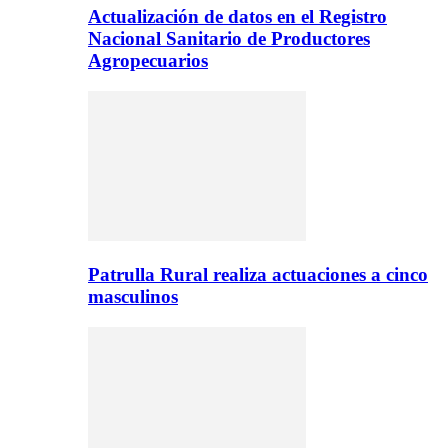
Actualización de datos en el Registro
Nacional Sanitario de Productores
Agropecuarios
Patrulla Rural realiza actuaciones a cinco
masculinos