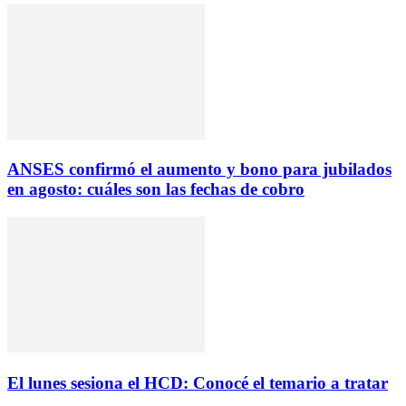
ANSES confirmó el aumento y bono para jubilados
en agosto: cuáles son las fechas de cobro
El lunes sesiona el HCD: Conocé el temario a tratar