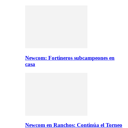
Newcom: Fortineros subcampeones en
casa
Newcom en Ranchos: Continúa el Torneo