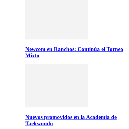
Newcom en Ranchos: Continúa el Torneo
Mixto
Nuevos promovidos en la Academia de
Taekwondo