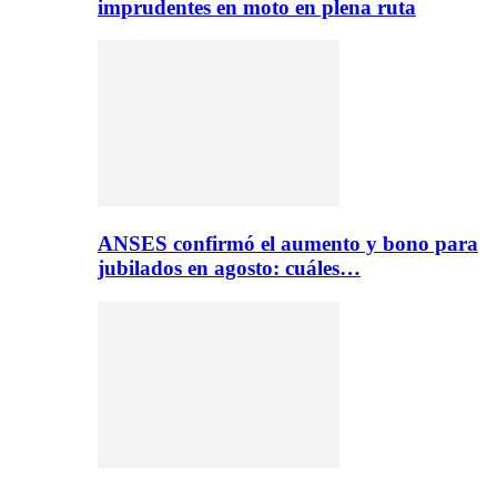
imprudentes en moto en plena ruta
ANSES confirmó el aumento y bono para
jubilados en agosto: cuáles…