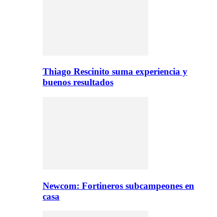
Thiago Rescinito suma experiencia y
buenos resultados
Newcom: Fortineros subcampeones en
casa