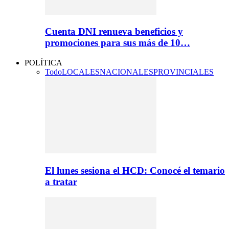
Cuenta DNI renueva beneficios y
promociones para sus más de 10…
POLÍTICA
Todo
LOCALES
NACIONALES
PROVINCIALES
El lunes sesiona el HCD: Conocé el temario
a tratar