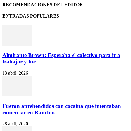
RECOMENDACIONES DEL EDITOR
ENTRADAS POPULARES
Almirante Brown: Esperaba el colectivo para ir a
trabajar y fue...
13 abril, 2026
Fueron aprehendidos con cocaína que intentaban
comerciar en Ranchos
28 abril, 2026