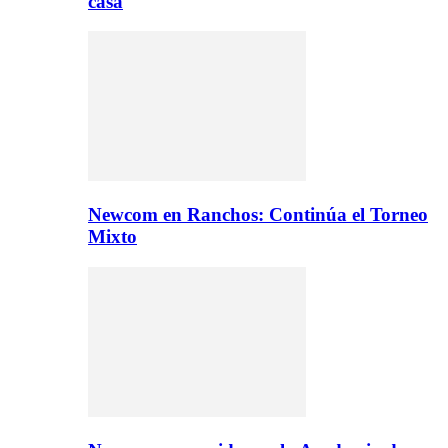
casa
Newcom en Ranchos: Continúa el Torneo
Mixto