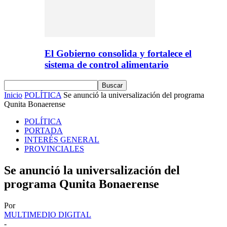
El Gobierno consolida y fortalece el
sistema de control alimentario
Inicio
POLÍTICA
Se anunció la universalización del programa
Qunita Bonaerense
POLÍTICA
PORTADA
INTERÉS GENERAL
PROVINCIALES
Se anunció la universalización del
programa Qunita Bonaerense
Por
MULTIMEDIO DIGITAL
-