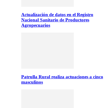
Actualización de datos en el Registro
Nacional Sanitario de Productores
Agropecuarios
Patrulla Rural realiza actuaciones a cinco
masculinos