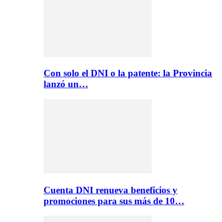
Con solo el DNI o la patente: la Provincia
lanzó un…
Cuenta DNI renueva beneficios y
promociones para sus más de 10…