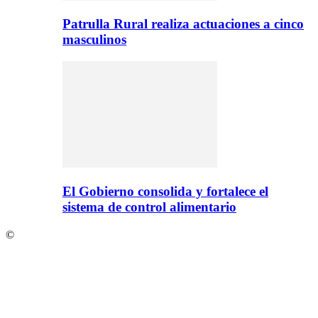
Patrulla Rural realiza actuaciones a cinco
masculinos
El Gobierno consolida y fortalece el
sistema de control alimentario
©