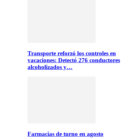
Transporte reforzó los controles en
vacaciones: Detectó 276 conductores
alcoholizados y…
Farmacias de turno en agosto