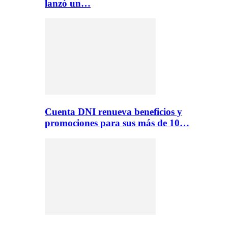
lanzó un…
Cuenta DNI renueva beneficios y
promociones para sus más de 10…