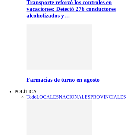
Transporte reforzó los controles en
vacaciones: Detectó 276 conductores
alcoholizados y…
Farmacias de turno en agosto
POLÍTICA
Todo
LOCALES
NACIONALES
PROVINCIALES