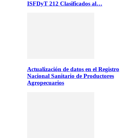
ISFDyT 212 Clasificados al…
Actualización de datos en el Registro
Nacional Sanitario de Productores
Agropecuarios