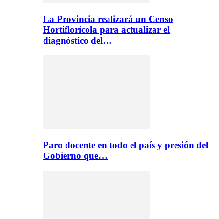
La Provincia realizará un Censo
Hortiflorícola para actualizar el
diagnóstico del…
Paro docente en todo el país y presión del
Gobierno que…