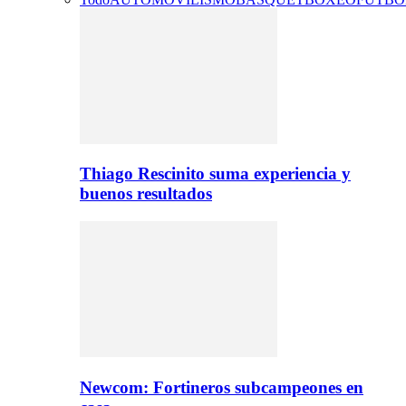
Thiago Rescinito suma experiencia y
buenos resultados
Newcom: Fortineros subcampeones en