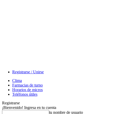
Registrarse / Unirse
Clima
Farmacias de turno
Horarios de micros
Teléfonos útiles
Registrarse
¡Bienvenido! Ingresa en tu cuenta
tu nombre de usuario