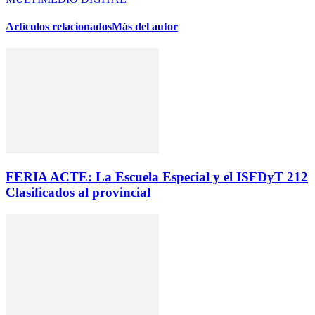
Artículos relacionados
Más del autor
FERIA ACTE: La Escuela Especial y el ISFDyT 212
Clasificados al provincial