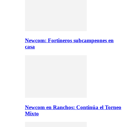
Newcom: Fortineros subcampeones en
casa
Newcom en Ranchos: Continúa el Torneo
Mixto