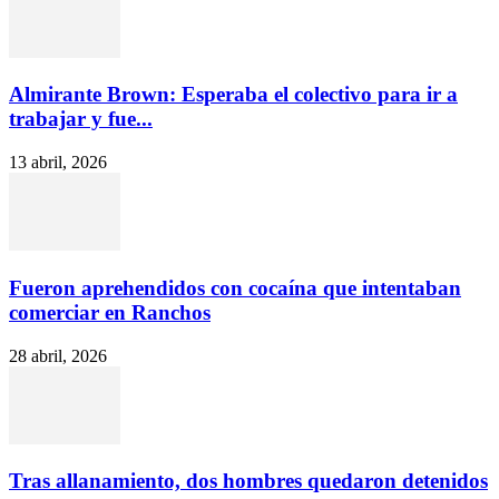
Almirante Brown: Esperaba el colectivo para ir a
trabajar y fue...
13 abril, 2026
Fueron aprehendidos con cocaína que intentaban
comerciar en Ranchos
28 abril, 2026
Tras allanamiento, dos hombres quedaron detenidos