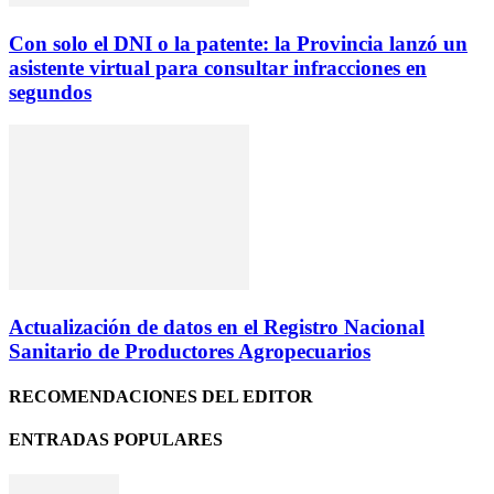
Con solo el DNI o la patente: la Provincia lanzó un
asistente virtual para consultar infracciones en
segundos
Actualización de datos en el Registro Nacional
Sanitario de Productores Agropecuarios
RECOMENDACIONES DEL EDITOR
ENTRADAS POPULARES