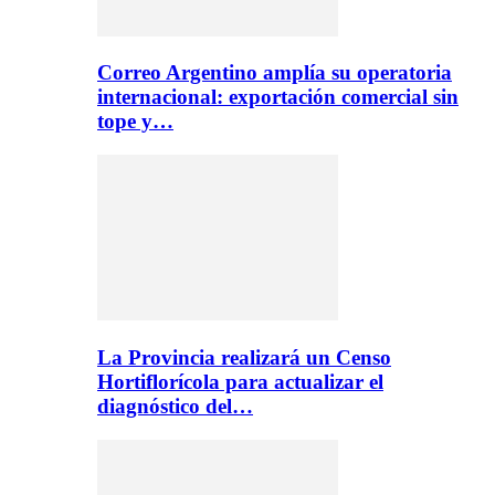
Correo Argentino amplía su operatoria
internacional: exportación comercial sin
tope y…
La Provincia realizará un Censo
Hortiflorícola para actualizar el
diagnóstico del…