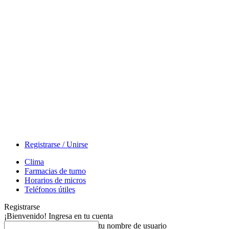
Registrarse / Unirse
Clima
Farmacias de turno
Horarios de micros
Teléfonos útiles
Registrarse
¡Bienvenido! Ingresa en tu cuenta
tu nombre de usuario