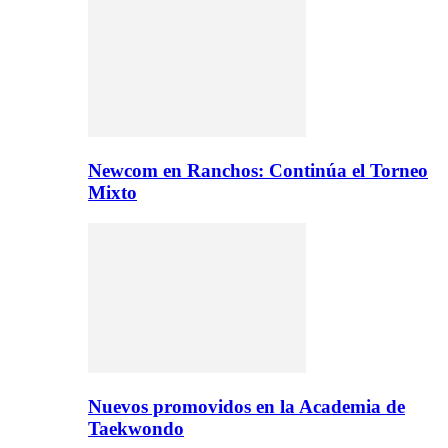
Newcom en Ranchos: Continúa el Torneo
Mixto
Nuevos promovidos en la Academia de
Taekwondo