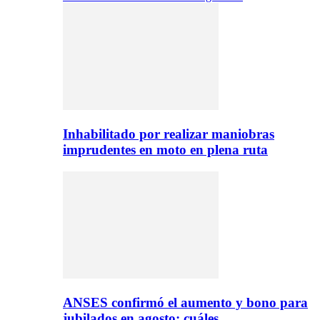
Inhabilitado por realizar maniobras
imprudentes en moto en plena ruta
ANSES confirmó el aumento y bono para
jubilados en agosto: cuáles…