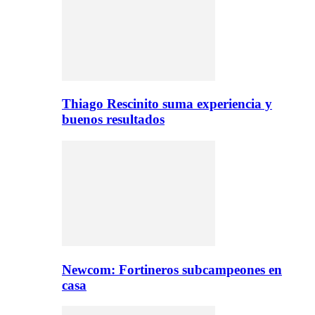
Thiago Rescinito suma experiencia y
buenos resultados
Newcom: Fortineros subcampeones en
casa