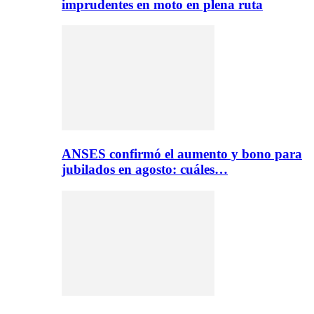
imprudentes en moto en plena ruta
ANSES confirmó el aumento y bono para
jubilados en agosto: cuáles…