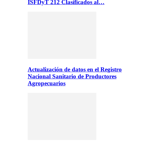
ISFDyT 212 Clasificados al…
Actualización de datos en el Registro
Nacional Sanitario de Productores
Agropecuarios