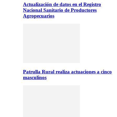
Actualización de datos en el Registro
Nacional Sanitario de Productores
Agropecuarios
Patrulla Rural realiza actuaciones a cinco
masculinos