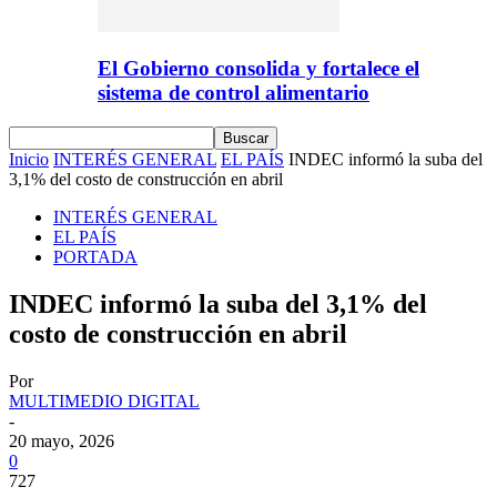
El Gobierno consolida y fortalece el
sistema de control alimentario
Inicio
INTERÉS GENERAL
EL PAÍS
INDEC informó la suba del
3,1% del costo de construcción en abril
INTERÉS GENERAL
EL PAÍS
PORTADA
INDEC informó la suba del 3,1% del
costo de construcción en abril
Por
MULTIMEDIO DIGITAL
-
20 mayo, 2026
0
727