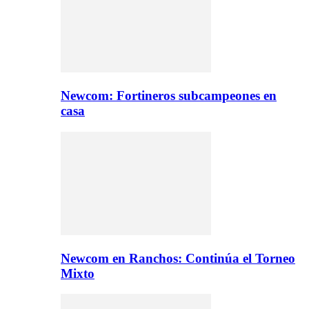
Newcom: Fortineros subcampeones en
casa
Newcom en Ranchos: Continúa el Torneo
Mixto