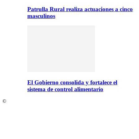
Patrulla Rural realiza actuaciones a cinco
masculinos
El Gobierno consolida y fortalece el
sistema de control alimentario
©