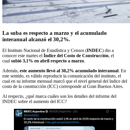
La suba es respecto a marzo y el acumulado
interanual alcanzó el 30,2%.
El Instituto Nacional de Estadística y Censos (
INDEC
) dio a
conocer este martes el
Índice del Costo de Construcción
, el
cual
subió 3,1% en abril respecto a marzo
.
Además,
este aumento llevó al 30,2% acumulado interanual
. En
este sentido, es válido reproducir la comunicación del instituto, el
cual en su informe mensual marcó que el nivel general del índice del
costo de la construcción (ICC) corresponde al Gran Buenos Aires.
Al respecto, ¿qué marca cuáles son los detalles del informe del
INDEC sobre el aumento del ICC?