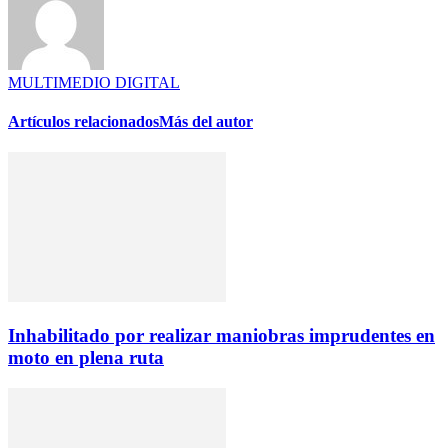
MULTIMEDIO DIGITAL
Artículos relacionados
Más del autor
Inhabilitado por realizar maniobras imprudentes en
moto en plena ruta