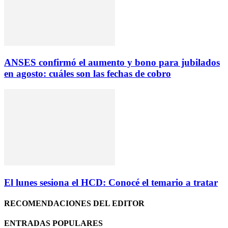
ANSES confirmó el aumento y bono para jubilados
en agosto: cuáles son las fechas de cobro
El lunes sesiona el HCD: Conocé el temario a tratar
RECOMENDACIONES DEL EDITOR
ENTRADAS POPULARES