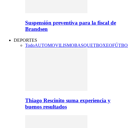
Suspensión preventiva para la fiscal de
Brandsen
DEPORTES
Todo
AUTOMOVILISMO
BASQUET
BOXEO
FÚTBO
Thiago Rescinito suma experiencia y
buenos resultados