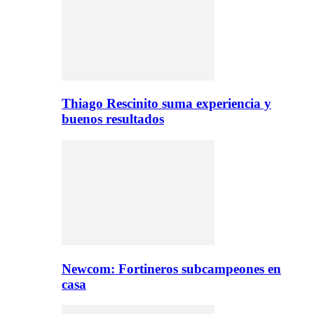
Thiago Rescinito suma experiencia y
buenos resultados
Newcom: Fortineros subcampeones en
casa