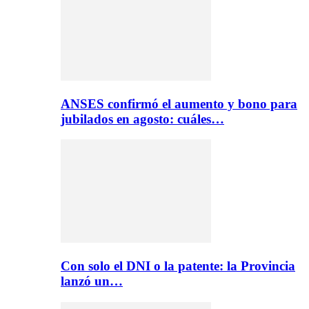
ANSES confirmó el aumento y bono para
jubilados en agosto: cuáles…
Con solo el DNI o la patente: la Provincia
lanzó un…