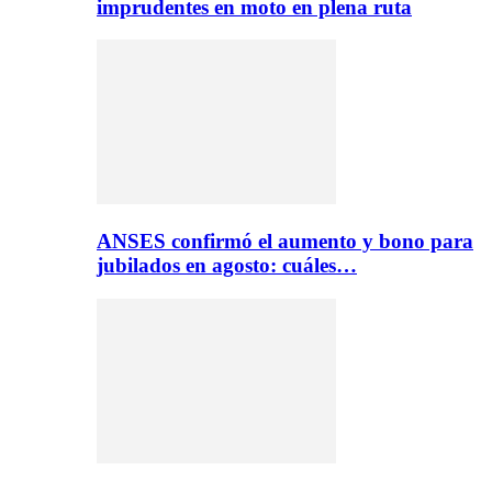
imprudentes en moto en plena ruta
ANSES confirmó el aumento y bono para
jubilados en agosto: cuáles…