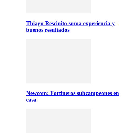
Thiago Rescinito suma experiencia y
buenos resultados
Newcom: Fortineros subcampeones en
casa