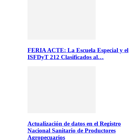
FERIA ACTE: La Escuela Especial y el
ISFDyT 212 Clasificados al…
Actualización de datos en el Registro
Nacional Sanitario de Productores
Agropecuarios