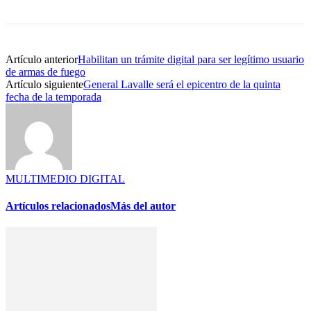
Artículo anterior
Habilitan un trámite digital para ser legítimo usuario
de armas de fuego
Artículo siguiente
General Lavalle será el epicentro de la quinta
fecha de la temporada
MULTIMEDIO DIGITAL
Artículos relacionados
Más del autor