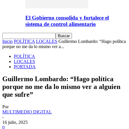
El Gobierno consolida y fortalece el
sistema de control alimentario
Inicio
POLÍTICA
LOCALES
Guillermo Lombardo: “Hago política
porque no me da lo mismo ver a...
POLÍTICA
LOCALES
PORTADA
Guillermo Lombardo: “Hago política
porque no me da lo mismo ver a alguien
que sufre”
Por
MULTIMEDIO DIGITAL
-
16 julio, 2025
0