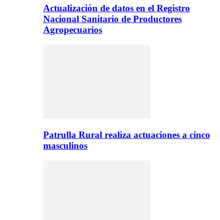
Actualización de datos en el Registro
Nacional Sanitario de Productores
Agropecuarios
Patrulla Rural realiza actuaciones a cinco
masculinos