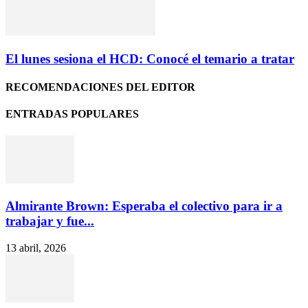
El lunes sesiona el HCD: Conocé el temario a tratar
RECOMENDACIONES DEL EDITOR
ENTRADAS POPULARES
Almirante Brown: Esperaba el colectivo para ir a
trabajar y fue...
13 abril, 2026