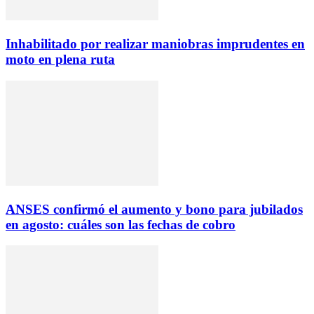
Inhabilitado por realizar maniobras imprudentes en
moto en plena ruta
ANSES confirmó el aumento y bono para jubilados
en agosto: cuáles son las fechas de cobro