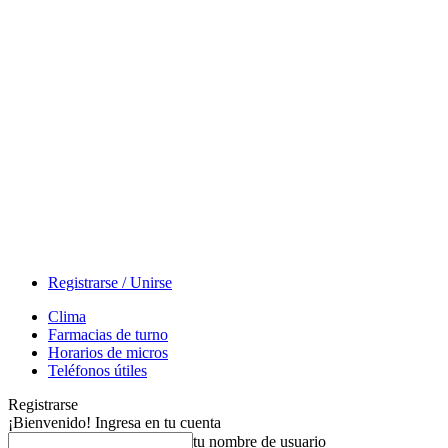
Registrarse / Unirse
Clima
Farmacias de turno
Horarios de micros
Teléfonos útiles
Registrarse
¡Bienvenido! Ingresa en tu cuenta
tu nombre de usuario