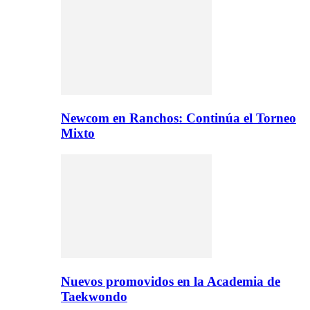
Newcom en Ranchos: Continúa el Torneo
Mixto
Nuevos promovidos en la Academia de
Taekwondo