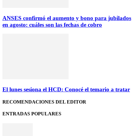
ANSES confirmó el aumento y bono para jubilados
en agosto: cuáles son las fechas de cobro
El lunes sesiona el HCD: Conocé el temario a tratar
RECOMENDACIONES DEL EDITOR
ENTRADAS POPULARES