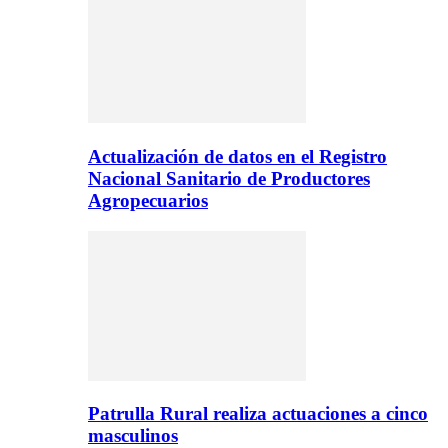
Actualización de datos en el Registro
Nacional Sanitario de Productores
Agropecuarios
Patrulla Rural realiza actuaciones a cinco
masculinos