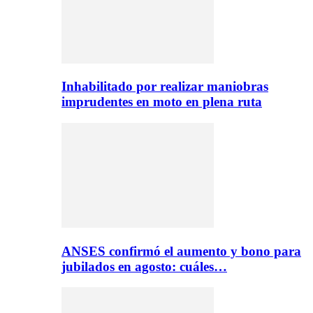
Inhabilitado por realizar maniobras
imprudentes en moto en plena ruta
ANSES confirmó el aumento y bono para
jubilados en agosto: cuáles…