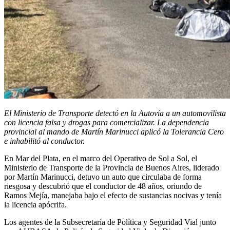
El Ministerio de Transporte detectó en la Autovía a un automovilista
con licencia falsa y drogas para comercializar. La dependencia
provincial al mando de Martín Marinucci aplicó la Tolerancia Cero
e inhabilitó al conductor.
En Mar del Plata, en el marco del Operativo de Sol a Sol, el
Ministerio de Transporte de la Provincia de Buenos Aires, liderado
por Martín Marinucci, detuvo un auto que circulaba de forma
riesgosa y descubrió que el conductor de 48 años, oriundo de
Ramos Mejía, manejaba bajo el efecto de sustancias nocivas y tenía
la licencia apócrifa.
Los agentes de la Subsecretaría de Política y Seguridad Vial junto