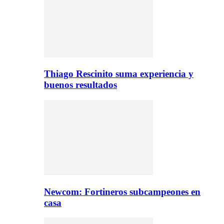
Thiago Rescinito suma experiencia y
buenos resultados
Newcom: Fortineros subcampeones en
casa