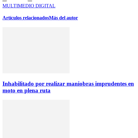
MULTIMEDIO DIGITAL
Artículos relacionados
Más del autor
Inhabilitado por realizar maniobras imprudentes en
moto en plena ruta