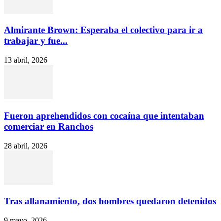
Almirante Brown: Esperaba el colectivo para ir a
trabajar y fue...
13 abril, 2026
Fueron aprehendidos con cocaína que intentaban
comerciar en Ranchos
28 abril, 2026
Tras allanamiento, dos hombres quedaron detenidos
9 mayo, 2026