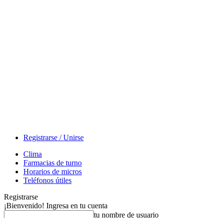
Registrarse / Unirse
Clima
Farmacias de turno
Horarios de micros
Teléfonos útiles
Registrarse
¡Bienvenido! Ingresa en tu cuenta
tu nombre de usuario