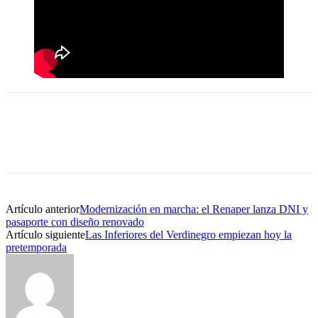
Artículo anterior
Modernización en marcha: el Renaper lanza DNI y
pasaporte con diseño renovado
Artículo siguiente
Las Inferiores del Verdinegro empiezan hoy la
pretemporada