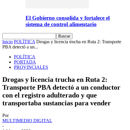
El Gobierno consolida y fortalece el
sistema de control alimentario
Inicio
POLÍTICA
Drogas y licencia trucha en Ruta 2: Transporte
PBA detectó a un...
POLÍTICA
PORTADA
PROVINCIALES
Drogas y licencia trucha en Ruta 2:
Transporte PBA detectó a un conductor
con el registro adulterado y que
transportaba sustancias para vender
Por
MULTIMEDIO DIGITAL
-