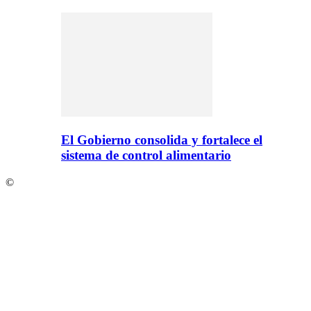
El Gobierno consolida y fortalece el
sistema de control alimentario
©