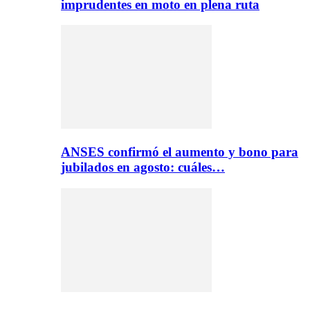
imprudentes en moto en plena ruta
ANSES confirmó el aumento y bono para
jubilados en agosto: cuáles…