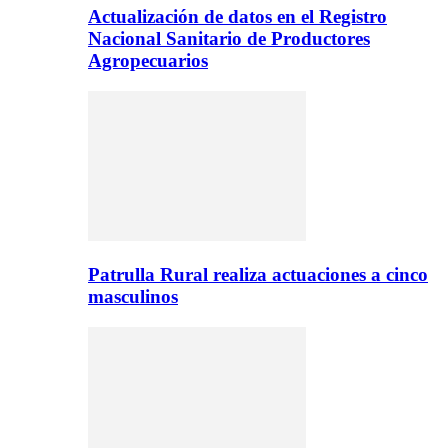
Actualización de datos en el Registro
Nacional Sanitario de Productores
Agropecuarios
Patrulla Rural realiza actuaciones a cinco
masculinos