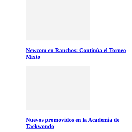
Newcom en Ranchos: Continúa el Torneo
Mixto
Nuevos promovidos en la Academia de
Taekwondo