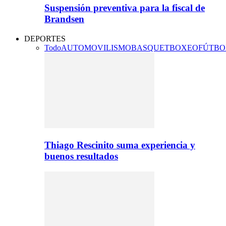
Suspensión preventiva para la fiscal de
Brandsen
DEPORTES
Todo
AUTOMOVILISMO
BASQUET
BOXEO
FÚTBO
Thiago Rescinito suma experiencia y
buenos resultados