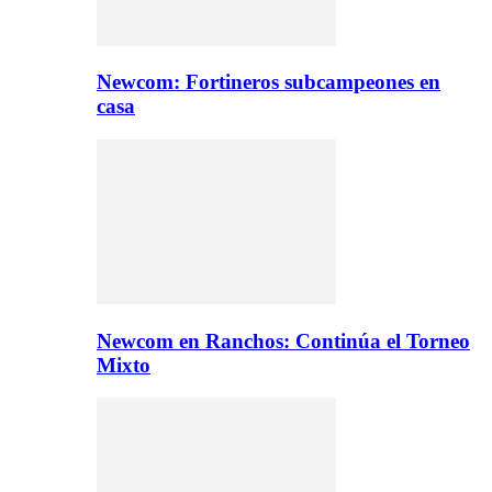
Newcom: Fortineros subcampeones en
casa
Newcom en Ranchos: Continúa el Torneo
Mixto