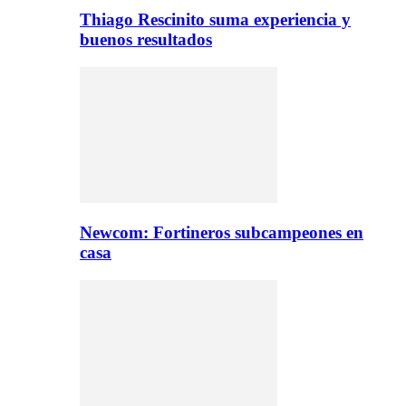
Thiago Rescinito suma experiencia y
buenos resultados
Newcom: Fortineros subcampeones en
casa