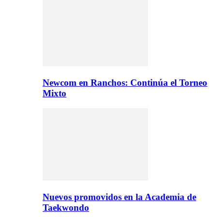
Newcom en Ranchos: Continúa el Torneo
Mixto
Nuevos promovidos en la Academia de
Taekwondo