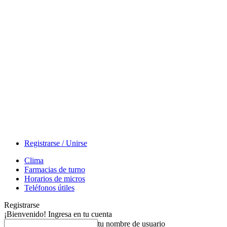
Registrarse / Unirse
Clima
Farmacias de turno
Horarios de micros
Teléfonos útiles
Registrarse
¡Bienvenido! Ingresa en tu cuenta
tu nombre de usuario