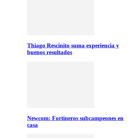
Thiago Rescinito suma experiencia y
buenos resultados
Newcom: Fortineros subcampeones en
casa