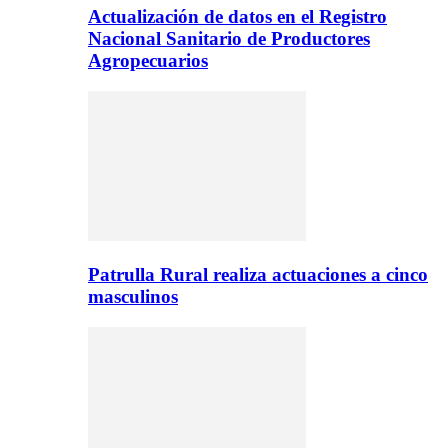
Actualización de datos en el Registro
Nacional Sanitario de Productores
Agropecuarios
Patrulla Rural realiza actuaciones a cinco
masculinos