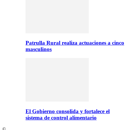
Patrulla Rural realiza actuaciones a cinco
masculinos
El Gobierno consolida y fortalece el
sistema de control alimentario
©