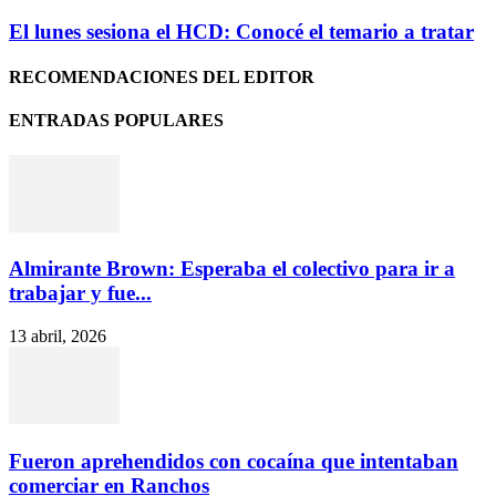
El lunes sesiona el HCD: Conocé el temario a tratar
RECOMENDACIONES DEL EDITOR
ENTRADAS POPULARES
Almirante Brown: Esperaba el colectivo para ir a
trabajar y fue...
13 abril, 2026
Fueron aprehendidos con cocaína que intentaban
comerciar en Ranchos