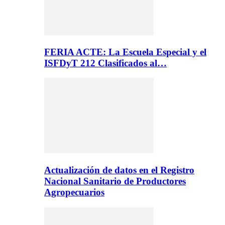
FERIA ACTE: La Escuela Especial y el
ISFDyT 212 Clasificados al…
Actualización de datos en el Registro
Nacional Sanitario de Productores
Agropecuarios