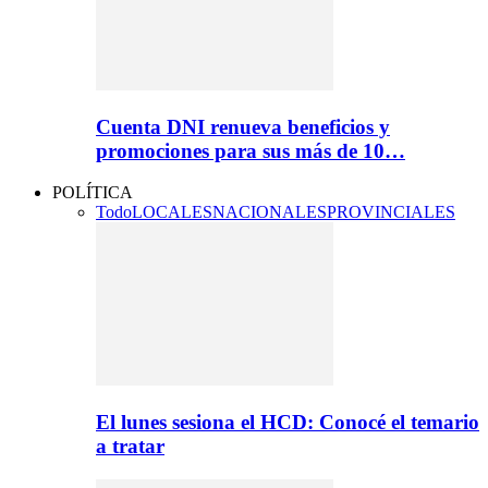
Cuenta DNI renueva beneficios y
promociones para sus más de 10…
POLÍTICA
Todo
LOCALES
NACIONALES
PROVINCIALES
El lunes sesiona el HCD: Conocé el temario
a tratar