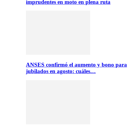
imprudentes en moto en plena ruta
ANSES confirmó el aumento y bono para
jubilados en agosto: cuáles…