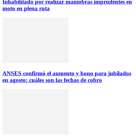
Inhabilitado por realizar maniobras imprudentes en
moto en plena ruta
ANSES confirmó el aumento y bono para jubilados
en agosto: cuáles son las fechas de cobro