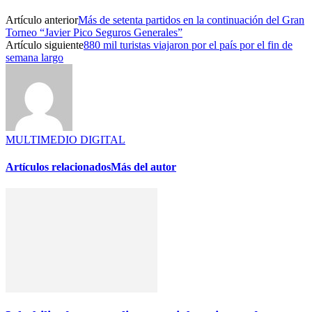
Artículo anterior
Más de setenta partidos en la continuación del Gran
Torneo “Javier Pico Seguros Generales”
Artículo siguiente
880 mil turistas viajaron por el país por el fin de
semana largo
MULTIMEDIO DIGITAL
Artículos relacionados
Más del autor