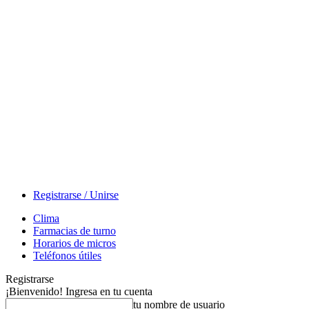
Registrarse / Unirse
Clima
Farmacias de turno
Horarios de micros
Teléfonos útiles
Registrarse
¡Bienvenido! Ingresa en tu cuenta
tu nombre de usuario