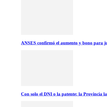
ANSES confirmó el aumento y bono para ju
Con solo el DNI o la patente: la Provincia 