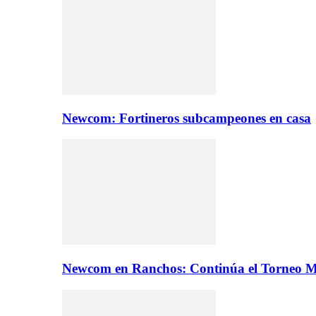
Newcom: Fortineros subcampeones en casa
Newcom en Ranchos: Continúa el Torneo M