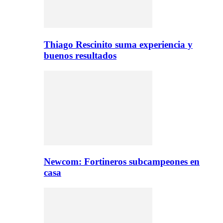
Thiago Rescinito suma experiencia y
buenos resultados
Newcom: Fortineros subcampeones en
casa