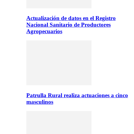
Actualización de datos en el Registro
Nacional Sanitario de Productores
Agropecuarios
Patrulla Rural realiza actuaciones a cinco
masculinos