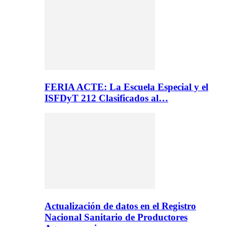
FERIA ACTE: La Escuela Especial y el
ISFDyT 212 Clasificados al…
Actualización de datos en el Registro
Nacional Sanitario de Productores