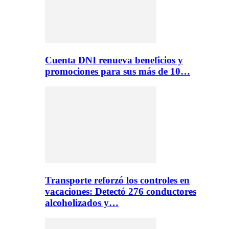
Cuenta DNI renueva beneficios y
promociones para sus más de 10…
Transporte reforzó los controles en
vacaciones: Detectó 276 conductores
alcoholizados y…