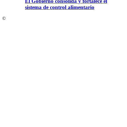
El Gobierno consolida y fortalece el
sistema de control alimentario
©