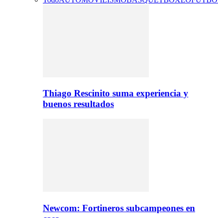
Thiago Rescinito suma experiencia y
buenos resultados
Newcom: Fortineros subcampeones en