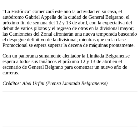
“La Histórica” comenzará este año la actividad en su casa, el
autódromo Gabriel Appella de la ciudad de General Belgrano, el
próximo fin de semana del 12 y 13 de abril, con la expectativa del
debut de varios pilotos y el regreso de otros en la divisional mayor;
las Camionetas del Zonal afrontarán una nueva temporada buscando
el despegue definitivo de la divisional; mientras que en la clase
Promocional se espera superar la decena de máquinas prontamente.
Con un panorama sumamente alentador la Limitada Belgranense
espera a todos sus fanáticos el próximo 12 y 13 de abril en el
escenario de General Belgrano para comenzar un nuevo año de
carreras.
Créditos: Abel Urfini (Prensa Limitada Belgranense)