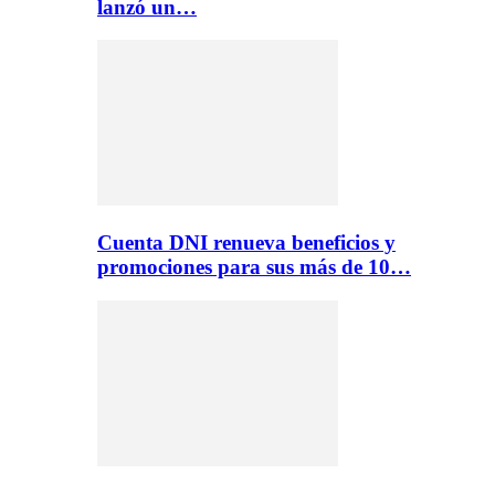
lanzó un…
Cuenta DNI renueva beneficios y
promociones para sus más de 10…