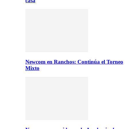
casa
Newcom en Ranchos: Continúa el Torneo
Mixto