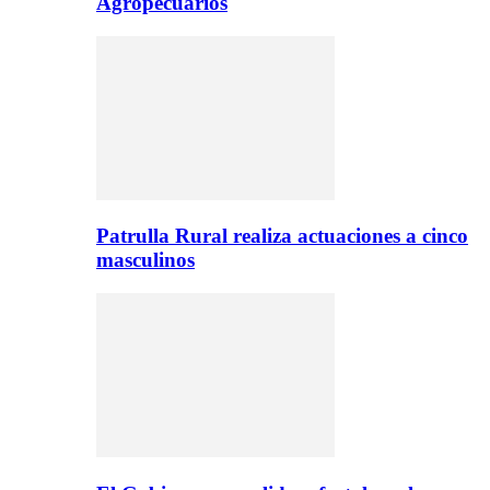
Agropecuarios
Patrulla Rural realiza actuaciones a cinco
masculinos