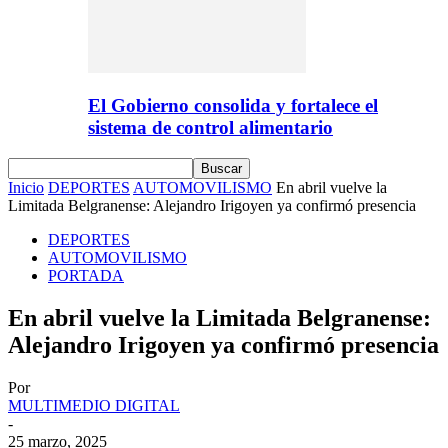
El Gobierno consolida y fortalece el
sistema de control alimentario
Inicio
DEPORTES
AUTOMOVILISMO
En abril vuelve la
Limitada Belgranense: Alejandro Irigoyen ya confirmó presencia
DEPORTES
AUTOMOVILISMO
PORTADA
En abril vuelve la Limitada Belgranense:
Alejandro Irigoyen ya confirmó presencia
Por
MULTIMEDIO DIGITAL
-
25 marzo, 2025