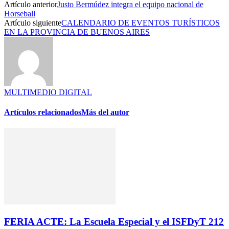
Artículo anterior
Justo Bermúdez integra el equipo nacional de
Horseball
Artículo siguiente
CALENDARIO DE EVENTOS TURÍSTICOS
EN LA PROVINCIA DE BUENOS AIRES
MULTIMEDIO DIGITAL
Artículos relacionados
Más del autor
FERIA ACTE: La Escuela Especial y el ISFDyT 212