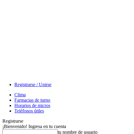
Registrarse / Unirse
Clima
Farmacias de turno
Horarios de micros
Teléfonos útiles
Registrarse
¡Bienvenido! Ingresa en tu cuenta
tu nombre de usuario