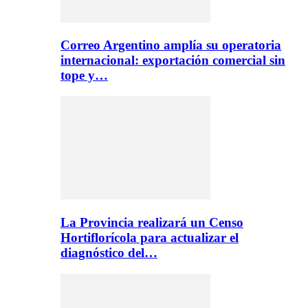
Correo Argentino amplía su operatoria
internacional: exportación comercial sin
tope y…
La Provincia realizará un Censo
Hortiflorícola para actualizar el
diagnóstico del…