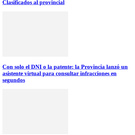
Clasificados al provincial
Con solo el DNI o la patente: la Provincia lanzó un
asistente virtual para consultar infracciones en
segundos