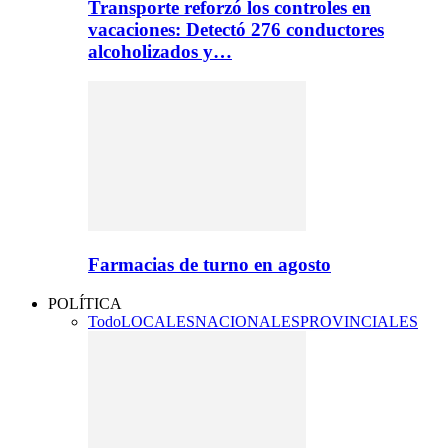
Transporte reforzó los controles en
vacaciones: Detectó 276 conductores
alcoholizados y…
Farmacias de turno en agosto
POLÍTICA
Todo
LOCALES
NACIONALES
PROVINCIALES