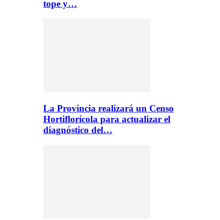
tope y…
La Provincia realizará un Censo
Hortiflorícola para actualizar el
diagnóstico del…