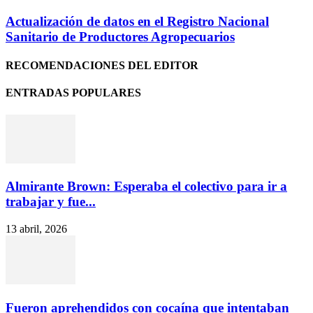
Actualización de datos en el Registro Nacional
Sanitario de Productores Agropecuarios
RECOMENDACIONES DEL EDITOR
ENTRADAS POPULARES
Almirante Brown: Esperaba el colectivo para ir a
trabajar y fue...
13 abril, 2026
Fueron aprehendidos con cocaína que intentaban