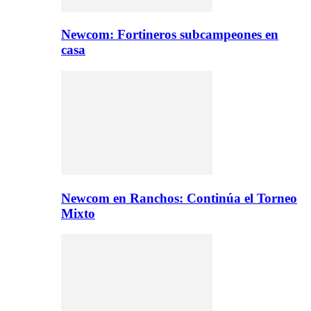
Newcom: Fortineros subcampeones en
casa
Newcom en Ranchos: Continúa el Torneo
Mixto