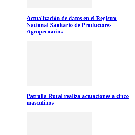
Actualización de datos en el Registro
Nacional Sanitario de Productores
Agropecuarios
Patrulla Rural realiza actuaciones a cinco
masculinos