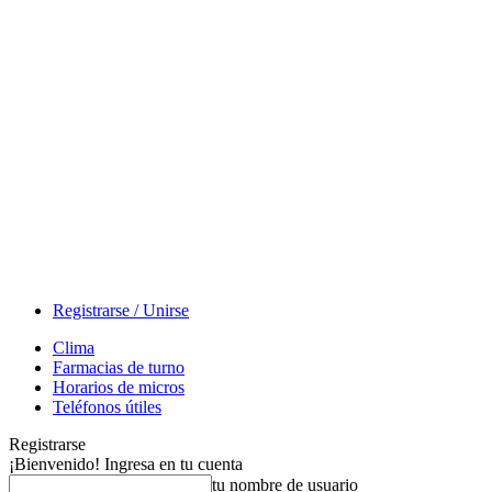
Registrarse / Unirse
Clima
Farmacias de turno
Horarios de micros
Teléfonos útiles
Registrarse
¡Bienvenido! Ingresa en tu cuenta
tu nombre de usuario