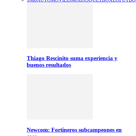
Thiago Rescinito suma experiencia y
buenos resultados
Newcom: Fortineros subcampeones en