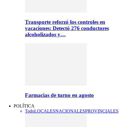
Transporte reforzó los controles en
vacaciones: Detectó 276 conductores
alcoholizados y…
Farmacias de turno en agosto
POLÍTICA
Todo
LOCALES
NACIONALES
PROVINCIALES