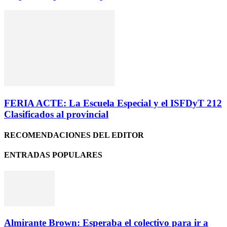
FERIA ACTE: La Escuela Especial y el ISFDyT 212
Clasificados al provincial
RECOMENDACIONES DEL EDITOR
ENTRADAS POPULARES
Almirante Brown: Esperaba el colectivo para ir a