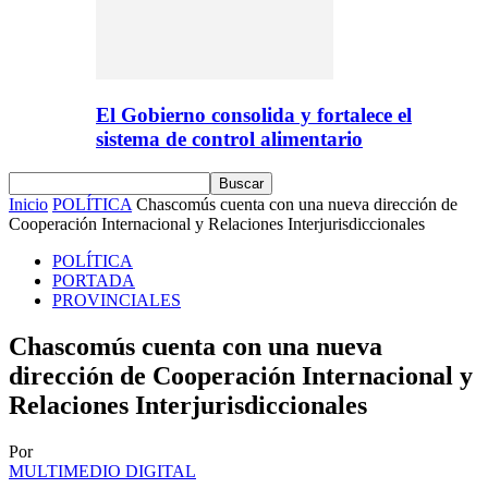
El Gobierno consolida y fortalece el
sistema de control alimentario
Inicio
POLÍTICA
Chascomús cuenta con una nueva dirección de
Cooperación Internacional y Relaciones Interjurisdiccionales
POLÍTICA
PORTADA
PROVINCIALES
Chascomús cuenta con una nueva
dirección de Cooperación Internacional y
Relaciones Interjurisdiccionales
Por
MULTIMEDIO DIGITAL