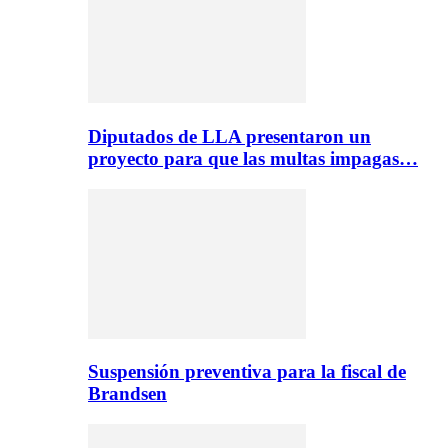
Diputados de LLA presentaron un
proyecto para que las multas impagas…
Suspensión preventiva para la fiscal de
Brandsen