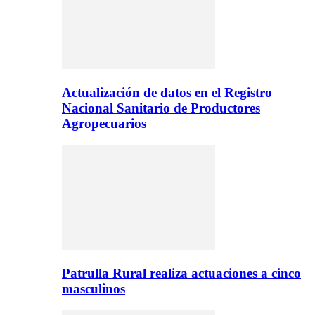
Actualización de datos en el Registro
Nacional Sanitario de Productores
Agropecuarios
Patrulla Rural realiza actuaciones a cinco
masculinos