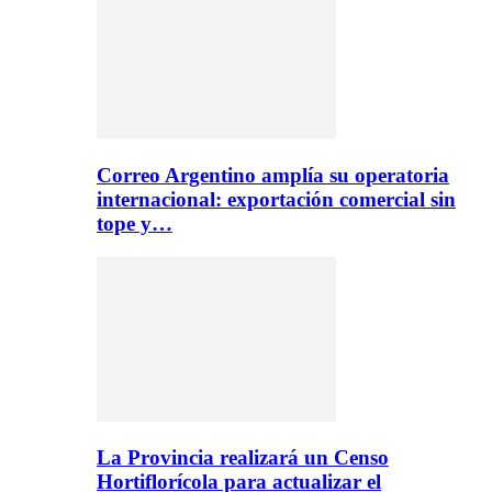
Correo Argentino amplía su operatoria
internacional: exportación comercial sin
tope y…
La Provincia realizará un Censo
Hortiflorícola para actualizar el