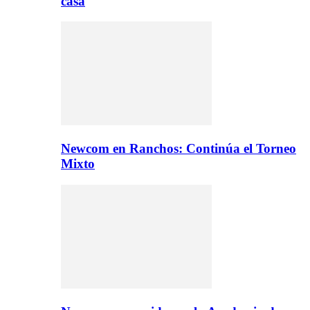
casa
Newcom en Ranchos: Continúa el Torneo
Mixto