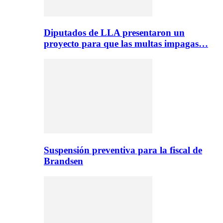
Diputados de LLA presentaron un
proyecto para que las multas impagas…
Suspensión preventiva para la fiscal de
Brandsen