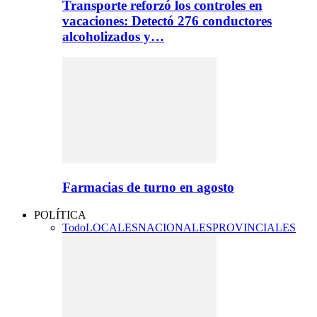
Transporte reforzó los controles en
vacaciones: Detectó 276 conductores
alcoholizados y…
Farmacias de turno en agosto
POLÍTICA
Todo
LOCALES
NACIONALES
PROVINCIALES