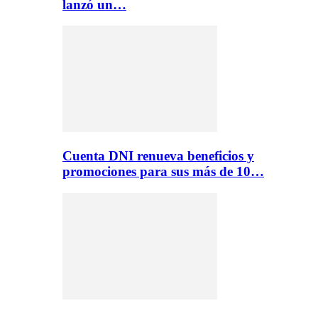
lanzó un…
Cuenta DNI renueva beneficios y
promociones para sus más de 10…