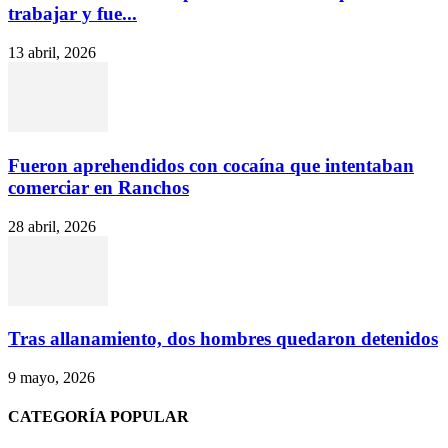
trabajar y fue...
13 abril, 2026
Fueron aprehendidos con cocaína que intentaban
comerciar en Ranchos
28 abril, 2026
Tras allanamiento, dos hombres quedaron detenidos
9 mayo, 2026
CATEGORÍA POPULAR