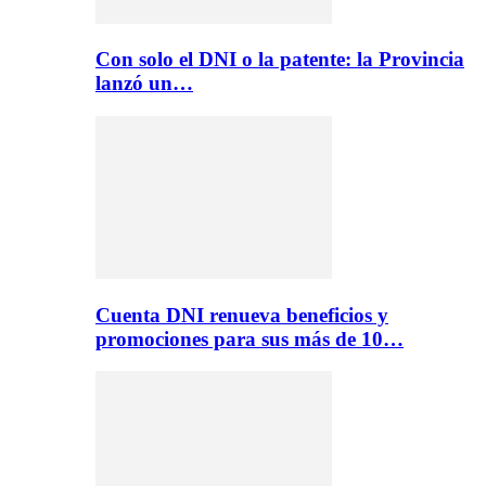
Con solo el DNI o la patente: la Provincia
lanzó un…
Cuenta DNI renueva beneficios y
promociones para sus más de 10…