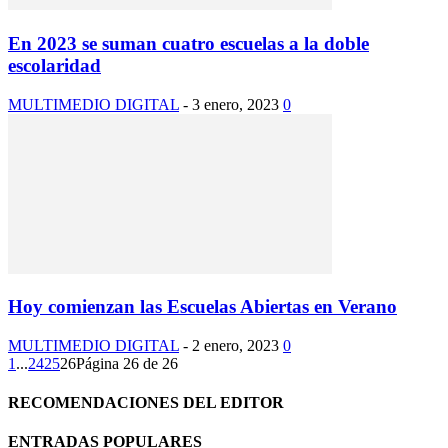
En 2023 se suman cuatro escuelas a la doble
escolaridad
MULTIMEDIO DIGITAL
-
3 enero, 2023
0
Hoy comienzan las Escuelas Abiertas en Verano
MULTIMEDIO DIGITAL
-
2 enero, 2023
0
1
...
24
25
26
Página 26 de 26
RECOMENDACIONES DEL EDITOR
ENTRADAS POPULARES