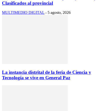
Clasificados al provincial
MULTIMEDIO DIGITAL
-
5 agosto, 2026
La instancia distrital de la feria de Ciencia y
Tecnología se vive en General Paz