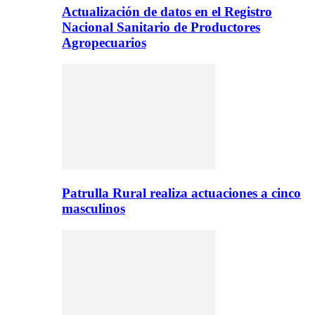
Actualización de datos en el Registro
Nacional Sanitario de Productores
Agropecuarios
Patrulla Rural realiza actuaciones a cinco
masculinos