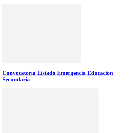
Convocatoria Listado Emergencia Educación
Secundaria