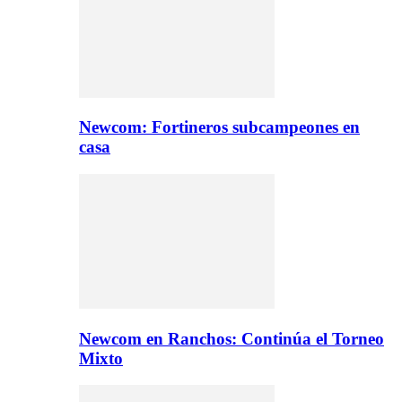
Newcom: Fortineros subcampeones en
casa
Newcom en Ranchos: Continúa el Torneo
Mixto