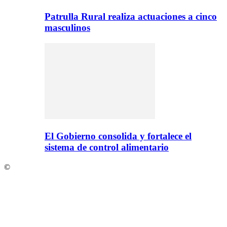
Patrulla Rural realiza actuaciones a cinco
masculinos
El Gobierno consolida y fortalece el
sistema de control alimentario
©