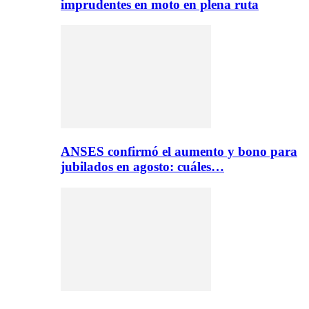
imprudentes en moto en plena ruta
ANSES confirmó el aumento y bono para
jubilados en agosto: cuáles…