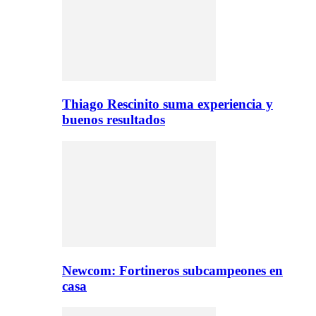
Thiago Rescinito suma experiencia y
buenos resultados
Newcom: Fortineros subcampeones en
casa