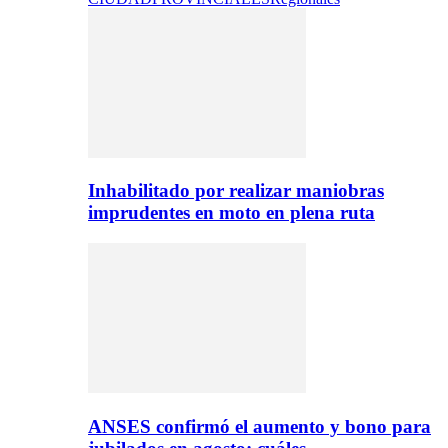
Inhabilitado por realizar maniobras
imprudentes en moto en plena ruta
ANSES confirmó el aumento y bono para