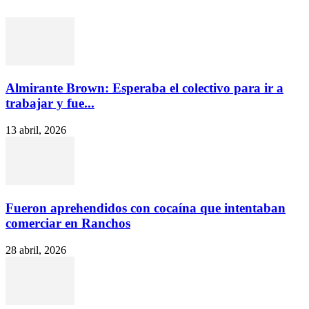
Almirante Brown: Esperaba el colectivo para ir a
trabajar y fue...
13 abril, 2026
Fueron aprehendidos con cocaína que intentaban
comerciar en Ranchos
28 abril, 2026