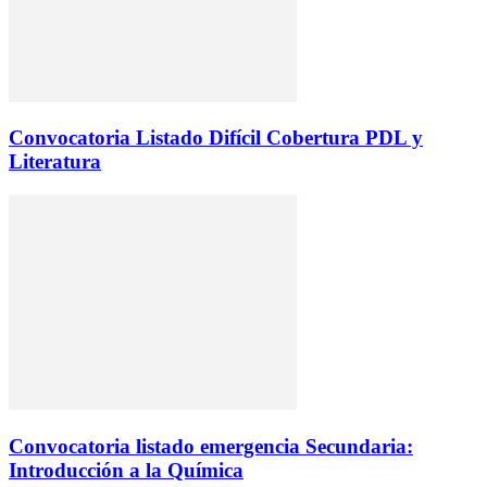
Convocatoria Listado Difícil Cobertura PDL y
Literatura
Convocatoria listado emergencia Secundaria:
Introducción a la Química