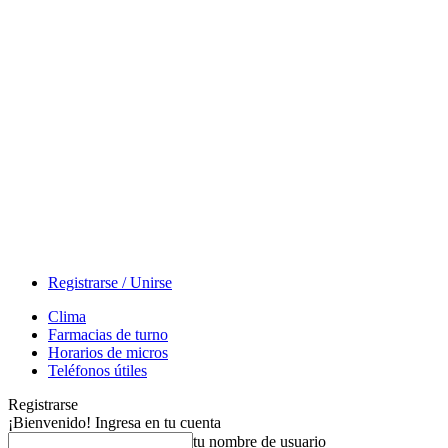
Registrarse / Unirse
Clima
Farmacias de turno
Horarios de micros
Teléfonos útiles
Registrarse
¡Bienvenido! Ingresa en tu cuenta
tu nombre de usuario