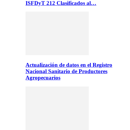
ISFDyT 212 Clasificados al…
Actualización de datos en el Registro
Nacional Sanitario de Productores
Agropecuarios