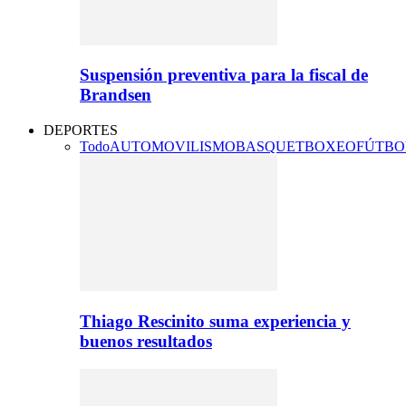
Suspensión preventiva para la fiscal de
Brandsen
DEPORTES
Todo
AUTOMOVILISMO
BASQUET
BOXEO
FÚTBO
Thiago Rescinito suma experiencia y
buenos resultados