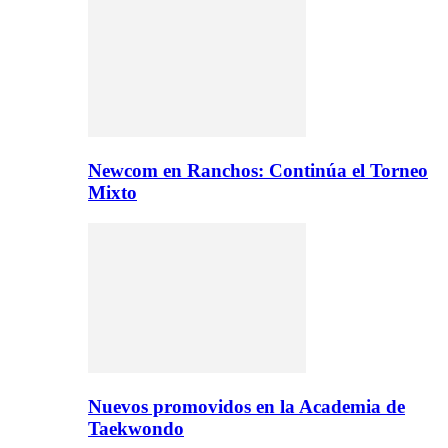
Newcom en Ranchos: Continúa el Torneo
Mixto
Nuevos promovidos en la Academia de
Taekwondo