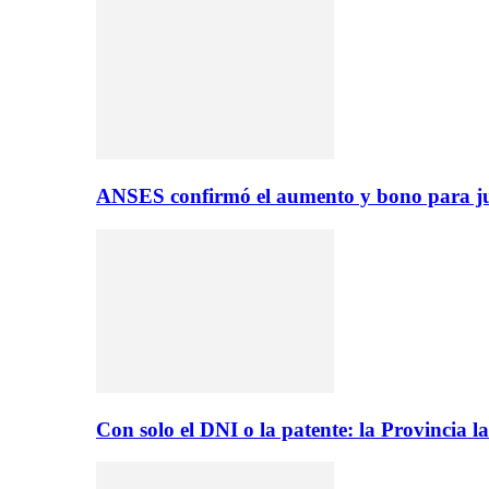
ANSES confirmó el aumento y bono para ju
Con solo el DNI o la patente: la Provincia 