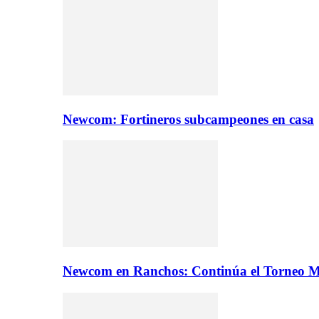
Newcom: Fortineros subcampeones en casa
Newcom en Ranchos: Continúa el Torneo M