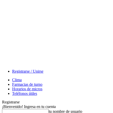
Registrarse / Unirse
Clima
Farmacias de turno
Horarios de micros
Teléfonos útiles
Registrarse
¡Bienvenido! Ingresa en tu cuenta
tu nombre de usuario